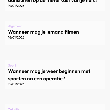
19/01/2026
Algemeen
Wanneer mag je iemand filmen
16/01/2026
Sport
Wanneer mag je weer beginnen met
sporten na een operatie?
15/01/2026
Zakelijk