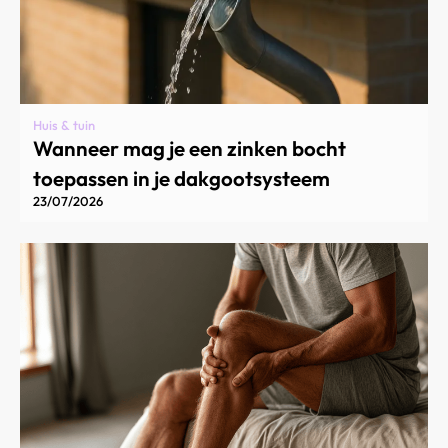
Huis & tuin
Wanneer mag je een zinken bocht
toepassen in je dakgootsysteem
23/07/2026