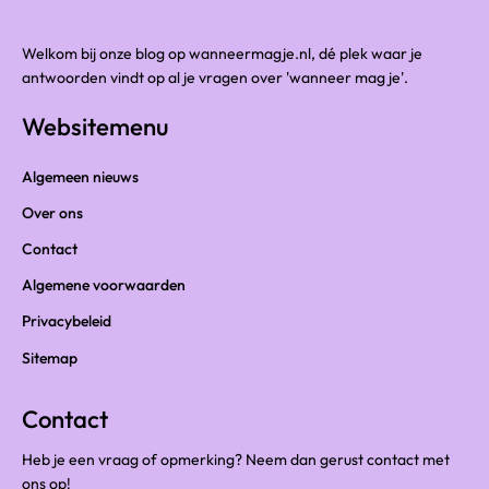
Welkom bij onze blog op wanneermagje.nl, dé plek waar je
antwoorden vindt op al je vragen over 'wanneer mag je'.
Websitemenu
Algemeen nieuws
Over ons
Contact
Algemene voorwaarden
Privacybeleid
Sitemap
Contact
Heb je een vraag of opmerking? Neem dan gerust contact met
ons op!