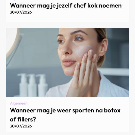
Wanneer mag je jezelf chef kok noemen
30/07/2026
Algemeen
Wanneer mag je weer sporten na botox
of fillers?
30/07/2026