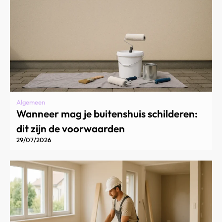
Algemeen
Wanneer mag je buitenshuis schilderen:
dit zijn de voorwaarden
29/07/2026