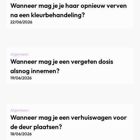
Wanneer mag je je haar opnieuw verven
na een kleurbehandeling?
22/06/2026
Algemeen
Wanneer mag je een vergeten dosis
alsnog innemen?
19/06/2026
Algemeen
Wanneer mag je een verhuiswagen voor
de deur plaatsen?
18/06/2026