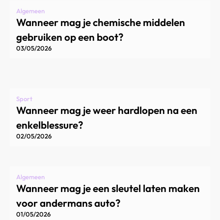
Algemeen
Wanneer mag je chemische middelen
gebruiken op een boot?
03/05/2026
Sport
Wanneer mag je weer hardlopen na een
enkelblessure?
02/05/2026
Algemeen
Wanneer mag je een sleutel laten maken
voor andermans auto?
01/05/2026