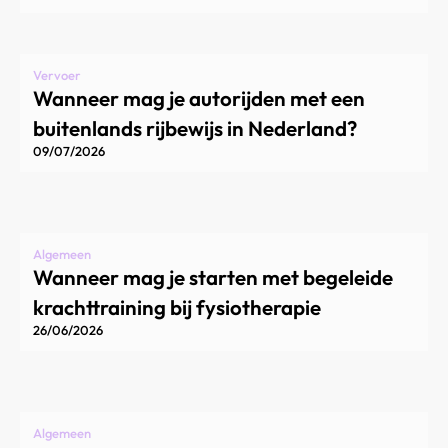
Vervoer
Wanneer mag je autorijden met een
buitenlands rijbewijs in Nederland?
09/07/2026
Algemeen
Wanneer mag je starten met begeleide
krachttraining bij fysiotherapie
26/06/2026
Algemeen