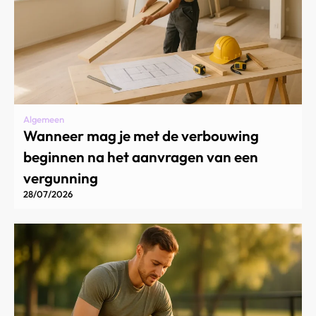
Algemeen
Wanneer mag je met de verbouwing
beginnen na het aanvragen van een
vergunning
28/07/2026