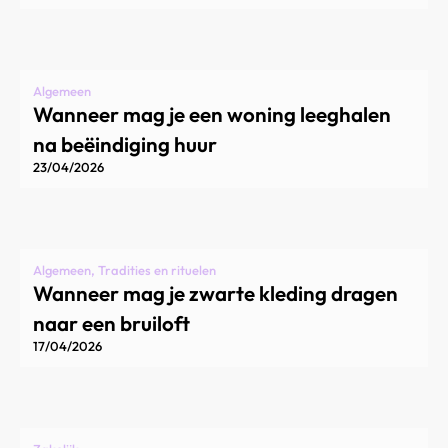
Algemeen
Wanneer mag je een woning leeghalen
na beëindiging huur
23/04/2026
Algemeen, Tradities en rituelen
Wanneer mag je zwarte kleding dragen
naar een bruiloft
17/04/2026