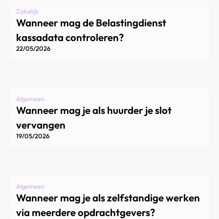
Zakelijk
Wanneer mag de Belastingdienst
kassadata controleren?
22/05/2026
Algemeen
Wanneer mag je als huurder je slot
vervangen
19/05/2026
Algemeen
Wanneer mag je als zelfstandige werken
via meerdere opdrachtgevers?