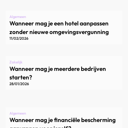
Algemeen
Wanneer mag je een hotel aanpassen
zonder nieuwe omgevingsvergunning
11/02/2026
Zakelijk
Wanneer mag je meerdere bedrijven
starten?
28/01/2026
Algemeen
Wanneer mag je financiële bescherming