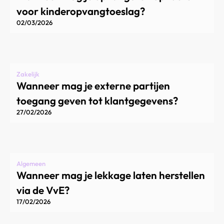
voor kinderopvangtoeslag?
02/03/2026
Zakelijk
Wanneer mag je externe partijen
toegang geven tot klantgegevens?
27/02/2026
Algemeen
Wanneer mag je lekkage laten herstellen
via de VvE?
17/02/2026