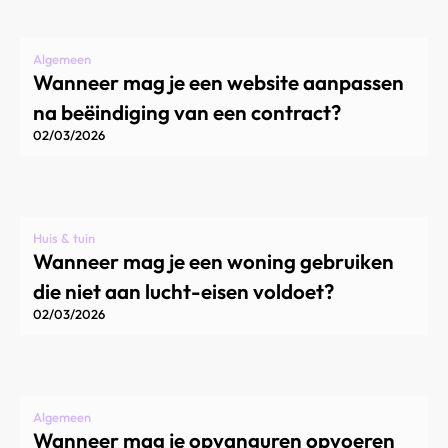
Algemeen
Wanneer mag je een website aanpassen
na beëindiging van een contract?
02/03/2026
Huis & tuin
Wanneer mag je een woning gebruiken
die niet aan lucht-eisen voldoet?
02/03/2026
Algemeen
Wanneer mag je opvanguren opvoeren