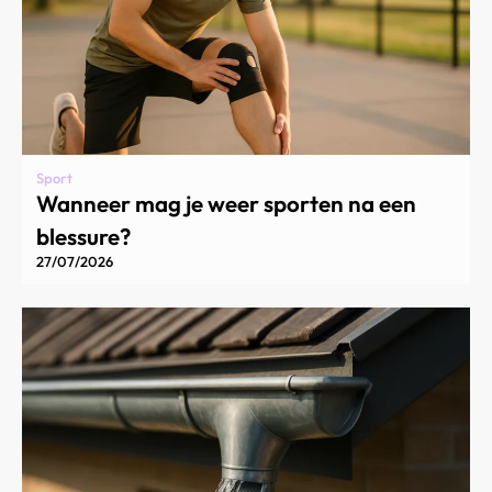
Sport
Wanneer mag je weer sporten na een
blessure?
27/07/2026