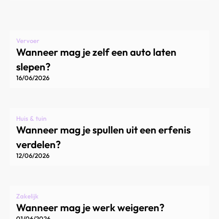
Vervoer
Wanneer mag je zelf een auto laten
slepen?
16/06/2026
Huis & tuin
Wanneer mag je spullen uit een erfenis
verdelen?
12/06/2026
Zakelijk
Wanneer mag je werk weigeren?
01/06/2026