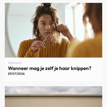
Algemeen
Wanneer mag je zelf je haar knippen?
29/07/2026