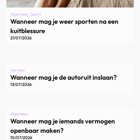
Algemeen, Sport
Wanneer mag je weer sporten na een
kuitblessure
21/07/2026
Vervoer
Wanneer mag je de autoruit inslaan?
13/07/2026
Algemeen
Wanneer mag je iemands vermogen
openbaar maken?
10/07/2026