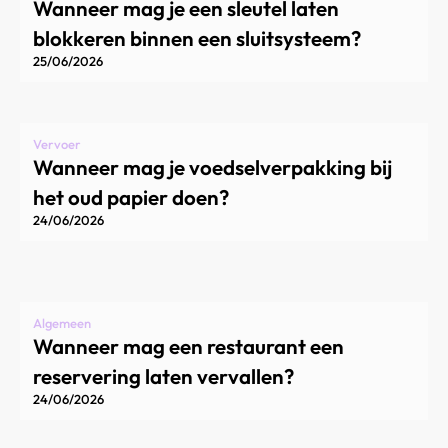
Wanneer mag je een sleutel laten
blokkeren binnen een sluitsysteem?
25/06/2026
Vervoer
Wanneer mag je voedselverpakking bij
het oud papier doen?
24/06/2026
Algemeen
Wanneer mag een restaurant een
reservering laten vervallen?
24/06/2026