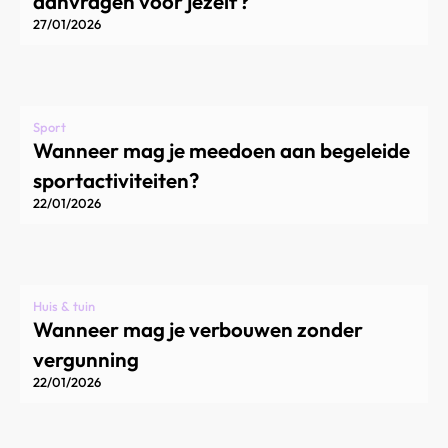
aanvragen voor jezelf?
27/01/2026
Sport
Wanneer mag je meedoen aan begeleide
sportactiviteiten?
22/01/2026
Huis & tuin
Wanneer mag je verbouwen zonder
vergunning
22/01/2026