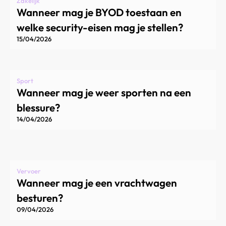
Zakelijk
Wanneer mag je BYOD toestaan en
welke security-eisen mag je stellen?
15/04/2026
Sport
Wanneer mag je weer sporten na een
blessure?
14/04/2026
Vervoer
Wanneer mag je een vrachtwagen
besturen?
09/04/2026