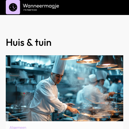
Huis & tuin
Algemeen