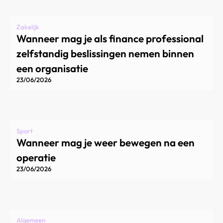
Zakelijk
Wanneer mag je als finance professional
zelfstandig beslissingen nemen binnen
een organisatie
23/06/2026
Sport
Wanneer mag je weer bewegen na een
operatie
23/06/2026
Algemeen