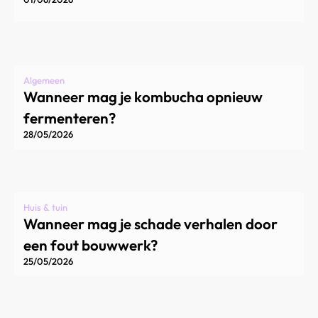
Algemeen
Wanneer mag je kombucha opnieuw
fermenteren?
28/05/2026
Huis & tuin
Wanneer mag je schade verhalen door
een fout bouwwerk?
25/05/2026