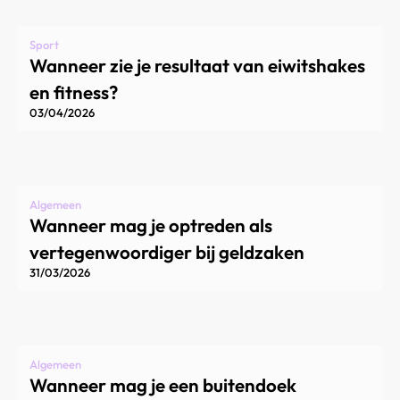
Sport
Wanneer zie je resultaat van eiwitshakes
en fitness?
03/04/2026
Algemeen
Wanneer mag je optreden als
vertegenwoordiger bij geldzaken
31/03/2026
Algemeen
Wanneer mag je een buitendoek