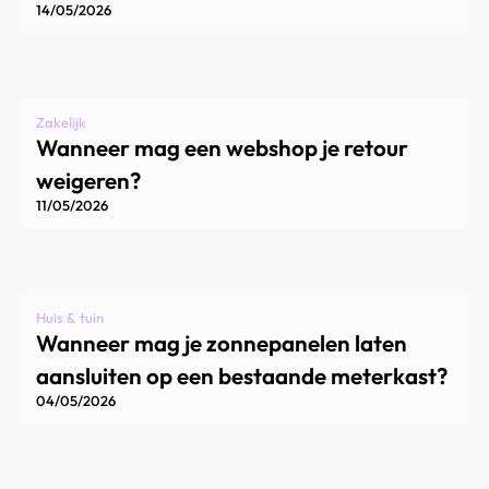
14/05/2026
Zakelijk
Wanneer mag een webshop je retour
weigeren?
11/05/2026
Huis & tuin
Wanneer mag je zonnepanelen laten
aansluiten op een bestaande meterkast?
04/05/2026