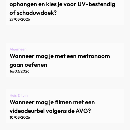
ophangen en kies je voor UV-bestendig
of schaduwdoek?
27/03/2026
Algemeen
Wanneer mag je met een metronoom
gaan oefenen
16/03/2026
Huis & tuin
Wanneer mag je filmen met een
videodeurbel volgens de AVG?
10/03/2026