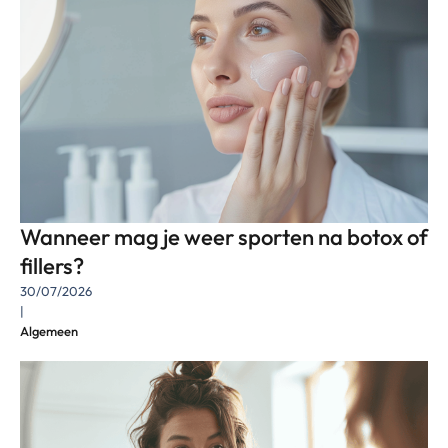
Wanneer mag je weer sporten na botox of
fillers?
30/07/2026
|
Algemeen