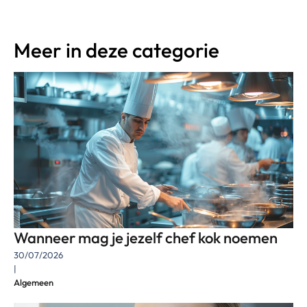
Meer in deze categorie
Wanneer mag je jezelf chef kok noemen
30/07/2026
|
Algemeen