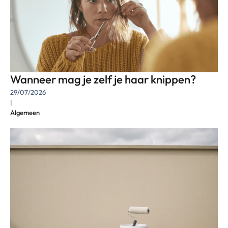
Wanneer mag je zelf je haar knippen?
29/07/2026
|
Algemeen