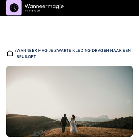
/
WANNEER MAG JE ZWARTE KLEDING DRAGEN NAAR EEN
BRUILOFT