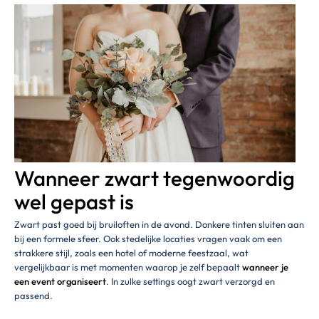
Wanneer zwart tegenwoordig
wel gepast is
Zwart past goed bij bruiloften in de avond. Donkere tinten sluiten aan
bij een formele sfeer. Ook stedelijke locaties vragen vaak om een
strakkere stijl, zoals een hotel of moderne feestzaal, wat
vergelijkbaar is met momenten waarop je zelf bepaalt
wanneer je
een event organiseert
. In zulke settings oogt zwart verzorgd en
passend.