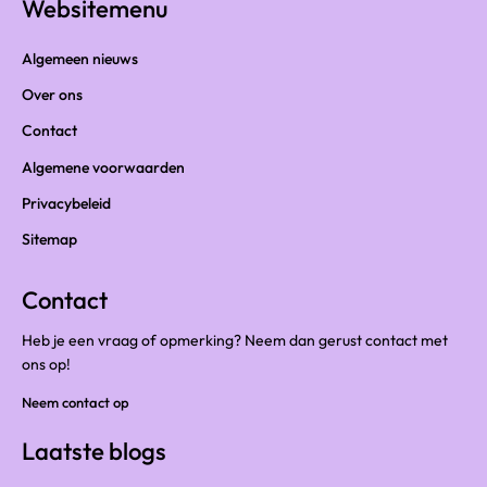
Websitemenu
Algemeen nieuws
Over ons
Contact
Algemene voorwaarden
Privacybeleid
Sitemap
Contact
Heb je een vraag of opmerking? Neem dan gerust contact met
ons op!
Neem contact op
Laatste blogs