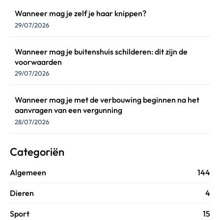
Wanneer mag je zelf je haar knippen?
29/07/2026
Wanneer mag je buitenshuis schilderen: dit zijn de
voorwaarden
29/07/2026
Wanneer mag je met de verbouwing beginnen na het
aanvragen van een vergunning
28/07/2026
Categoriën
Algemeen
144
Dieren
4
Sport
15