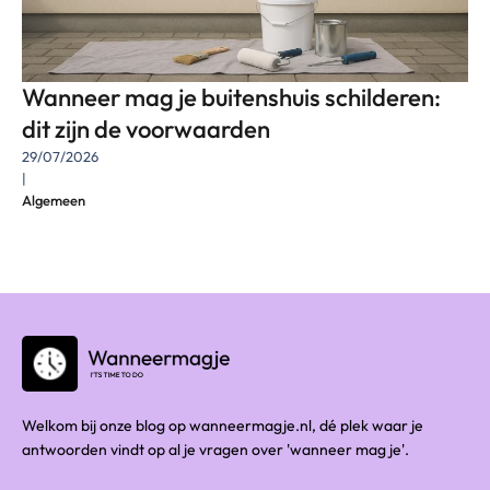
Wanneer mag je buitenshuis schilderen:
dit zijn de voorwaarden
29/07/2026
|
Algemeen
Welkom bij onze blog op wanneermagje.nl, dé plek waar je
antwoorden vindt op al je vragen over 'wanneer mag je'.