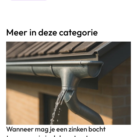
Meer in deze categorie
Wanneer mag je een zinken bocht