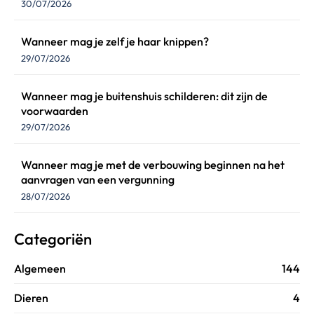
30/07/2026
Wanneer mag je zelf je haar knippen?
29/07/2026
Wanneer mag je buitenshuis schilderen: dit zijn de
voorwaarden
29/07/2026
Wanneer mag je met de verbouwing beginnen na het
aanvragen van een vergunning
28/07/2026
Categoriën
Algemeen
144
Dieren
4