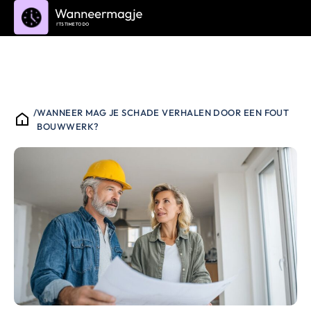
/
WANNEER MAG JE SCHADE VERHALEN DOOR EEN FOUT
BOUWWERK?