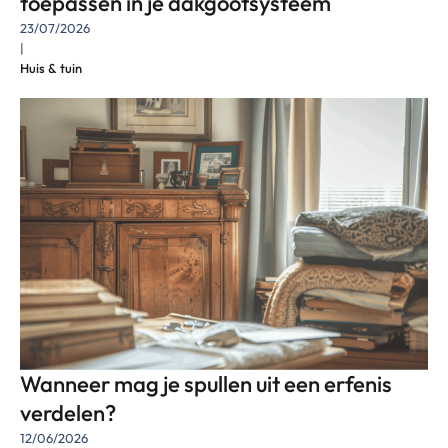
toepassen in je dakgootsysteem
23/07/2026
|
Huis & tuin
Wanneer mag je spullen uit een erfenis
verdelen?
12/06/2026