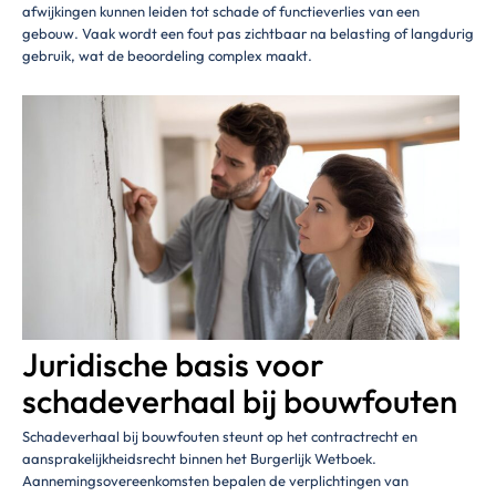
afwijkingen kunnen leiden tot schade of functieverlies van een
gebouw. Vaak wordt een fout pas zichtbaar na belasting of langdurig
gebruik, wat de beoordeling complex maakt.
Juridische basis voor
schadeverhaal bij bouwfouten
Schadeverhaal bij bouwfouten steunt op het contractrecht en
aansprakelijkheidsrecht binnen het Burgerlijk Wetboek.
Aannemingsovereenkomsten bepalen de verplichtingen van