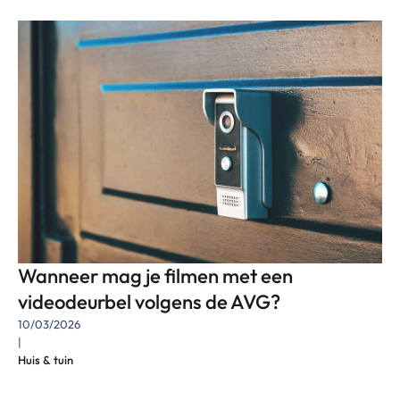
Wanneer mag je filmen met een
videodeurbel volgens de AVG?
10/03/2026
|
Huis & tuin