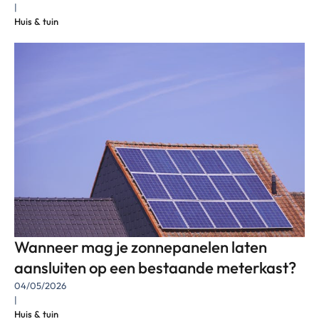
|
Huis & tuin
Wanneer mag je zonnepanelen laten
aansluiten op een bestaande meterkast?
04/05/2026
|
Huis & tuin