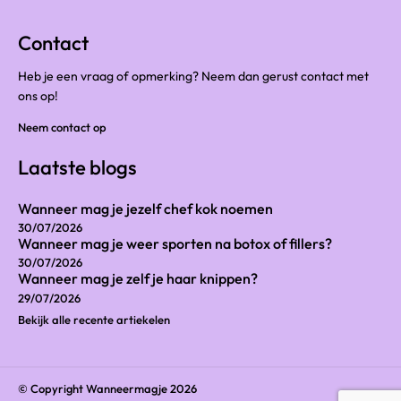
Contact
Heb je een vraag of opmerking? Neem dan gerust contact met
ons op!
Neem contact op
Laatste blogs
Wanneer mag je jezelf chef kok noemen
30/07/2026
Wanneer mag je weer sporten na botox of fillers?
30/07/2026
Wanneer mag je zelf je haar knippen?
29/07/2026
Bekijk alle recente artiekelen
© Copyright Wanneermagje 2026