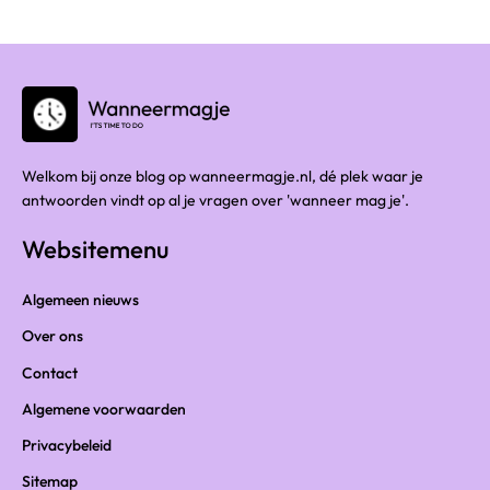
Welkom bij onze blog op wanneermagje.nl, dé plek waar je
antwoorden vindt op al je vragen over 'wanneer mag je'.
Websitemenu
Algemeen nieuws
Over ons
Contact
Algemene voorwaarden
Privacybeleid
Sitemap