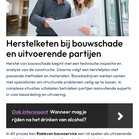
Herstelketen bij bouwschade
en uitvoerende partijen
Herstel van bouwschade begint met een technische inspectie en
analyse van de constructie. Daarna volgt een herstelplan met
passende methoden en materialen. Bouwbedrijven werken samen
met specialisten om structurele problemen veilig op te lossen. In
complexe situaties schakelen betrokken partijen aanvullende experts
in voor beoordeling en uitvoering.
Ook interessant
Wanneer mag je
rijden na het drinken van alcohol?
In dit proces kan
Roeleven bouwservice
een rol spelen als uitvoerende