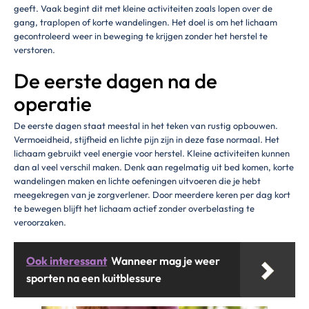
geeft. Vaak begint dit met kleine activiteiten zoals lopen over de
gang, traplopen of korte wandelingen. Het doel is om het lichaam
gecontroleerd weer in beweging te krijgen zonder het herstel te
verstoren.
De eerste dagen na de
operatie
De eerste dagen staat meestal in het teken van rustig opbouwen.
Vermoeidheid, stijfheid en lichte pijn zijn in deze fase normaal. Het
lichaam gebruikt veel energie voor herstel. Kleine activiteiten kunnen
dan al veel verschil maken. Denk aan regelmatig uit bed komen, korte
wandelingen maken en lichte oefeningen uitvoeren die je hebt
meegekregen van je zorgverlener. Door meerdere keren per dag kort
te bewegen blijft het lichaam actief zonder overbelasting te
veroorzaken.
Ook interessant
Wanneer mag je weer
sporten na een kuitblessure