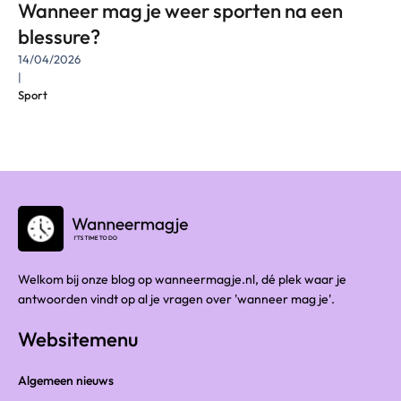
Wanneer mag je weer sporten na een
blessure?
14/04/2026
|
Sport
Welkom bij onze blog op wanneermagje.nl, dé plek waar je
antwoorden vindt op al je vragen over 'wanneer mag je'.
Websitemenu
Algemeen nieuws