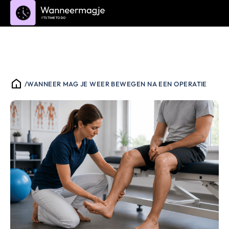
/
WANNEER MAG JE WEER BEWEGEN NA EEN OPERATIE