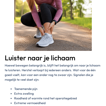
Luister naar je lichaam
Hoewel bewegen belangrijk is, blijft het belangrijk om naar je lichaam
te luisteren. Herstel verloopt bij iedereen anders. Wat voor de één
goed voelt, kan voor een ander nog te zwaar zijn. Signalen die je
mogelijk te veel doet zijn:
Toenemende pijn
Extra zwelling
Roodheid of warmte rond het operatiegebied
Extreme vermoeidheid