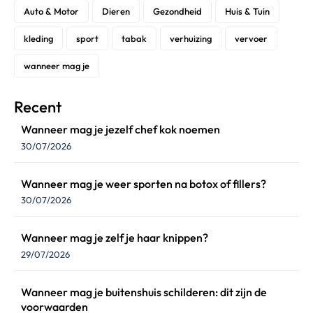
Auto & Motor
Dieren
Gezondheid
Huis & Tuin
kleding
sport
tabak
verhuizing
vervoer
wanneer mag je
Recent
Wanneer mag je jezelf chef kok noemen
30/07/2026
Wanneer mag je weer sporten na botox of fillers?
30/07/2026
Wanneer mag je zelf je haar knippen?
29/07/2026
Wanneer mag je buitenshuis schilderen: dit zijn de
voorwaarden