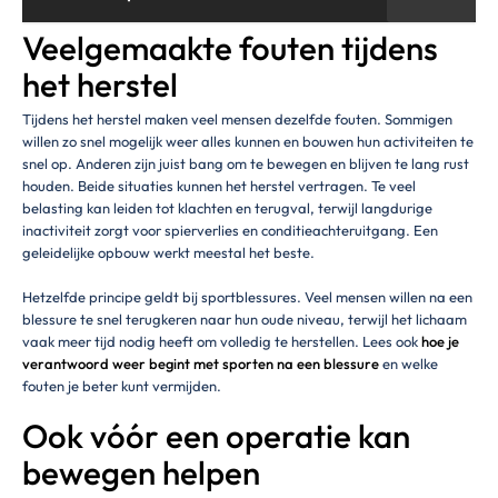
Veelgemaakte fouten tijdens
het herstel
Tijdens het herstel maken veel mensen dezelfde fouten. Sommigen
willen zo snel mogelijk weer alles kunnen en bouwen hun activiteiten te
snel op. Anderen zijn juist bang om te bewegen en blijven te lang rust
houden. Beide situaties kunnen het herstel vertragen. Te veel
belasting kan leiden tot klachten en terugval, terwijl langdurige
inactiviteit zorgt voor spierverlies en conditieachteruitgang. Een
geleidelijke opbouw werkt meestal het beste.
Hetzelfde principe geldt bij sportblessures. Veel mensen willen na een
blessure te snel terugkeren naar hun oude niveau, terwijl het lichaam
vaak meer tijd nodig heeft om volledig te herstellen. Lees ook
hoe je
verantwoord weer begint met sporten na een blessure
en welke
fouten je beter kunt vermijden.
Ook vóór een operatie kan
bewegen helpen