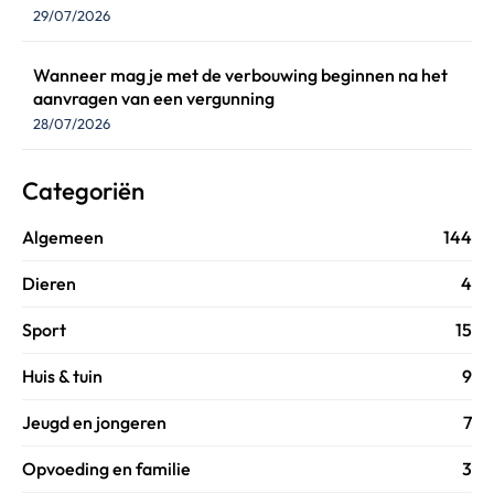
29/07/2026
Wanneer mag je met de verbouwing beginnen na het
aanvragen van een vergunning
28/07/2026
Categoriën
Algemeen
144
Dieren
4
Sport
15
Huis & tuin
9
Jeugd en jongeren
7
Opvoeding en familie
3