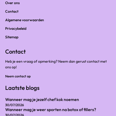
Over ons
Contact
Algemene voorwaarden
Privacybeleid
Sitemap
Contact
Heb je een vraag of opmerking? Neem dan gerust contact met
ons op!
Neem contact op
Laatste blogs
Wanneer mag je jezelf chef kok noemen
30/07/2026
Wanneer mag je weer sporten na botox of fillers?
30/07/2026