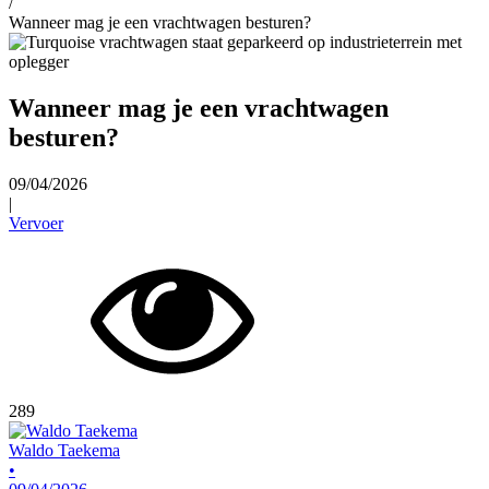
/
Wanneer mag je een vrachtwagen besturen?
Wanneer mag je een vrachtwagen
besturen?
09/04/2026
|
Vervoer
289
Waldo Taekema
•