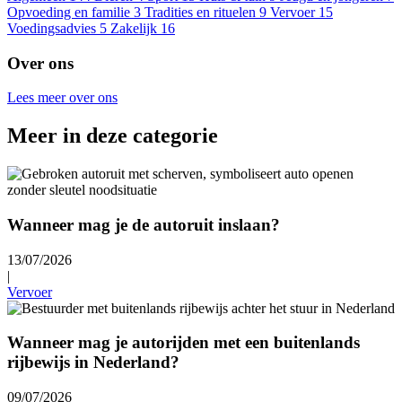
Opvoeding en familie
3
Tradities en rituelen
9
Vervoer
15
Voedingsadvies
5
Zakelijk
16
Over ons
Lees meer over ons
Meer in deze categorie
Wanneer mag je de autoruit inslaan?
13/07/2026
|
Vervoer
Wanneer mag je autorijden met een buitenlands
rijbewijs in Nederland?
09/07/2026