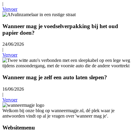
|
Vervoer
Wanneer mag je voedselverpakking bij het oud
papier doen?
24/06/2026
|
Vervoer
Wanneer mag je zelf een auto laten slepen?
16/06/2026
|
Vervoer
Welkom bij onze blog op wanneermagje.nl, dé plek waar je
antwoorden vindt op al je vragen over 'wanneer mag je'.
Websitemenu