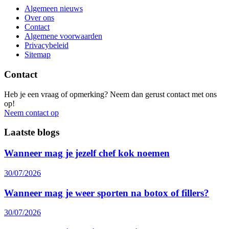
Algemeen nieuws
Over ons
Contact
Algemene voorwaarden
Privacybeleid
Sitemap
Contact
Heb je een vraag of opmerking? Neem dan gerust contact met ons
op!
Neem contact op
Laatste blogs
Wanneer mag je jezelf chef kok noemen
30/07/2026
Wanneer mag je weer sporten na botox of fillers?
30/07/2026