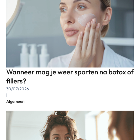
Wanneer mag je weer sporten na botox of
fillers?
30/07/2026
|
Algemeen