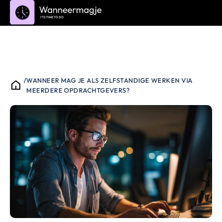
/
WANNEER MAG JE ALS ZELFSTANDIGE WERKEN VIA
MEERDERE OPDRACHTGEVERS?