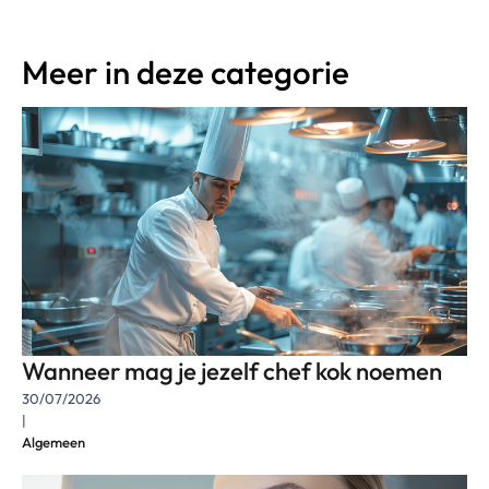
Meer in deze categorie
Wanneer mag je jezelf chef kok noemen
30/07/2026
|
Algemeen