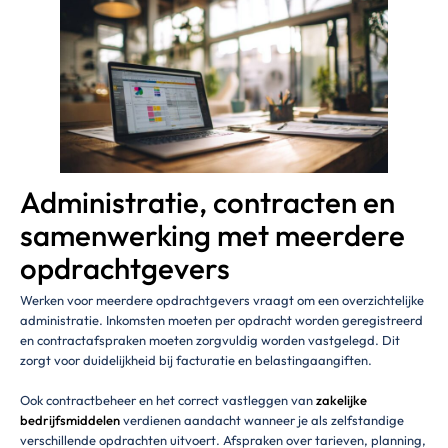
Administratie, contracten en
samenwerking met meerdere
opdrachtgevers
Werken voor meerdere opdrachtgevers vraagt om een overzichtelijke
administratie. Inkomsten moeten per opdracht worden geregistreerd
en contractafspraken moeten zorgvuldig worden vastgelegd. Dit
zorgt voor duidelijkheid bij facturatie en belastingaangiften.
Ook contractbeheer en het correct vastleggen van
zakelijke
bedrijfsmiddelen
verdienen aandacht wanneer je als zelfstandige
verschillende opdrachten uitvoert. Afspraken over tarieven, planning,