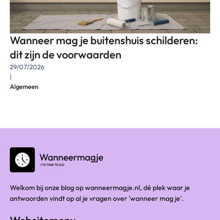
Wanneer mag je buitenshuis schilderen:
dit zijn de voorwaarden
29/07/2026
|
Algemeen
Welkom bij onze blog op wanneermagje.nl, dé plek waar je
antwoorden vindt op al je vragen over 'wanneer mag je'.