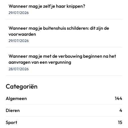
Wanneer mag je zelf je haar knippen?
29/07/2026
Wanneer mag je buitenshuis schilderen: dit zijn de
voorwaarden
29/07/2026
Wanneer mag je met de verbouwing beginnen na het
aanvragen van een vergunning
28/07/2026
Categoriën
Algemeen
144
Dieren
4
Sport
15