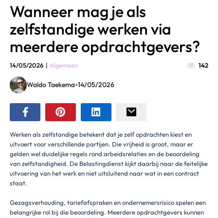
Wanneer mag je als
zelfstandige werken via
meerdere opdrachtgevers?
14/05/2026
|
Algemeen
142
•
Waldo Taekema
14/05/2026
Werken als zelfstandige betekent dat je zelf opdrachten kiest en
uitvoert voor verschillende partijen. Die vrijheid is groot, maar er
gelden wel duidelijke regels rond arbeidsrelaties en de beoordeling
van zelfstandigheid. De Belastingdienst kijkt daarbij naar de feitelijke
uitvoering van het werk en niet uitsluitend naar wat in een contract
staat.
Gezagsverhouding, tariefafspraken en ondernemersrisico spelen een
belangrijke rol bij die beoordeling. Meerdere opdrachtgevers kunnen