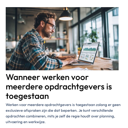
Wanneer werken voor
meerdere opdrachtgevers is
toegestaan
Werken voor meerdere opdrachtgevers is toegestaan zolang er geen
exclusieve afspraken zijn die dat beperken. Je kunt verschillende
opdrachten combineren, mits je zelf de regie houdt over planning,
uitvoering en werkwijze.