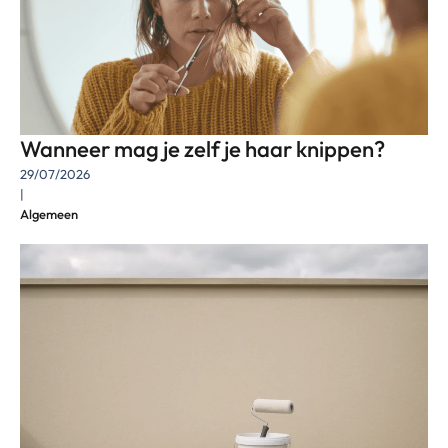
Wanneer mag je zelf je haar knippen?
29/07/2026
|
Algemeen