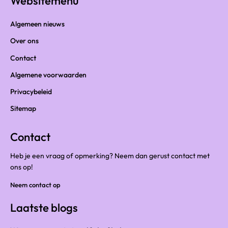
Websitemenu
Algemeen nieuws
Over ons
Contact
Algemene voorwaarden
Privacybeleid
Sitemap
Contact
Heb je een vraag of opmerking? Neem dan gerust contact met
ons op!
Neem contact op
Laatste blogs