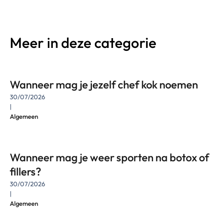
Meer in deze categorie
Wanneer mag je jezelf chef kok noemen
30/07/2026
|
Algemeen
Wanneer mag je weer sporten na botox of
fillers?
30/07/2026
|
Algemeen