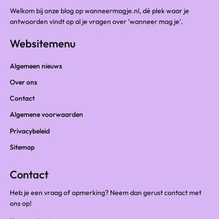
Welkom bij onze blog op wanneermagje.nl, dé plek waar je
antwoorden vindt op al je vragen over 'wanneer mag je'.
Websitemenu
Algemeen nieuws
Over ons
Contact
Algemene voorwaarden
Privacybeleid
Sitemap
Contact
Heb je een vraag of opmerking? Neem dan gerust contact met
ons op!