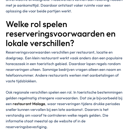
met je aankomsttijd. Daardoor ontstaat vaker ruimte voor een
oplossing die voor beide partijen werkt.
Welke rol spelen
reserveringsvoorwaarden en
lokale verschillen?
Reserveringsvoorwaarden verschillen per restaurant, locatie en
doelgroep. Een klein restaurant werkt vaak anders dan een populaire
horecazaak in een toeristisch gebied. Daardoor lopen regels rondom
reserveringen uiteen. Sommige bedrijven vragen alleen een naam en
telefoonnummer. Andere restaurants werken met aanbetalingen of
vaste tijdsblokken.
Ook regionale verschillen spelen een rol. In toeristische bestemmingen
gelden regelmatig strengere voorwaarden. Dat zie je bijvoorbeeld bij
een
restaurant Malaga
, waar reserveringen tijdens drukke periodes
sneller kunnen vervallen bij een late aankomst. Daarom is het
verstandig om vooraf te controleren welke regels gelden. Die
informatie staat meestal op de website of in de
reserveringsbevestiging.