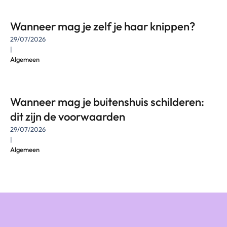
Wanneer mag je zelf je haar knippen?
29/07/2026
|
Algemeen
Wanneer mag je buitenshuis schilderen:
dit zijn de voorwaarden
29/07/2026
|
Algemeen