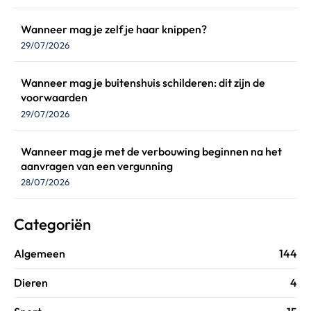
Wanneer mag je zelf je haar knippen?
29/07/2026
Wanneer mag je buitenshuis schilderen: dit zijn de
voorwaarden
29/07/2026
Wanneer mag je met de verbouwing beginnen na het
aanvragen van een vergunning
28/07/2026
Categoriën
Algemeen
144
Dieren
4