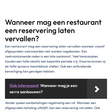
Wanneer mag een restaurant
een reservering laten
vervallen?
Een restaurant mag een reservering laten vervallen wanneer vooraf
afgesproken voorwaarden niet worden nagekomen. Een
veelvoorkomende reden is een late aankomst. Veel horecazaken
houden een tafel slechts een beperkte periode vrij. Daarna kunnen zij
de tafel opnieuw beschikbaar stellen. Ook een ontbrekende
bevestiging kan gevolgen hebben.
Ook interessant
Wanneer mag je een
serre aanbouwen?
Verder spelen aanbetalingen regelmatig een rol. Wanneer een
afgesproken betaling uitblijft, kan een reservering vervallen. Ook