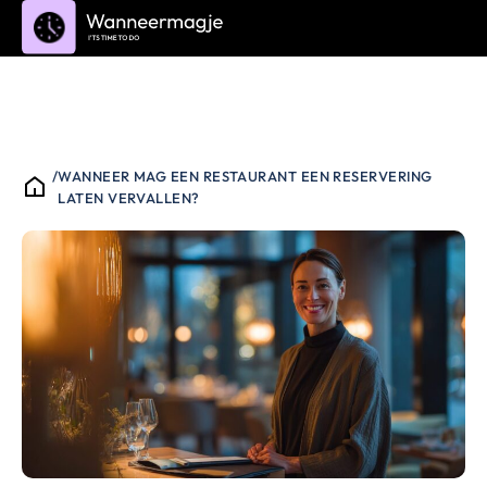
/
WANNEER MAG EEN RESTAURANT EEN RESERVERING
LATEN VERVALLEN?