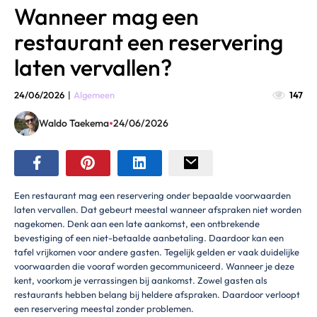
Wanneer mag een
restaurant een reservering
laten vervallen?
24/06/2026
|
Algemeen
147
•
Waldo Taekema
24/06/2026
Een restaurant mag een reservering onder bepaalde voorwaarden
laten vervallen. Dat gebeurt meestal wanneer afspraken niet worden
nagekomen. Denk aan een late aankomst, een ontbrekende
bevestiging of een niet-betaalde aanbetaling. Daardoor kan een
tafel vrijkomen voor andere gasten. Tegelijk gelden er vaak duidelijke
voorwaarden die vooraf worden gecommuniceerd. Wanneer je deze
kent, voorkom je verrassingen bij aankomst. Zowel gasten als
restaurants hebben belang bij heldere afspraken. Daardoor verloopt
een reservering meestal zonder problemen.