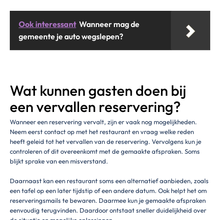
Ook interessant
Wanneer mag de
gemeente je auto wegslepen?
Wat kunnen gasten doen bij
een vervallen reservering?
Wanneer een reservering vervalt, zijn er vaak nog mogelijkheden.
Neem eerst contact op met het restaurant en vraag welke reden
heeft geleid tot het vervallen van de reservering. Vervolgens kun je
controleren of dit overeenkomt met de gemaakte afspraken. Soms
blijkt sprake van een misverstand.
Daarnaast kan een restaurant soms een alternatief aanbieden, zoals
een tafel op een later tijdstip of een andere datum. Ook helpt het om
reserveringsmails te bewaren. Daarmee kun je gemaakte afspraken
eenvoudig terugvinden. Daardoor ontstaat sneller duidelijkheid over
de situatie en mogelijke oplossingen.