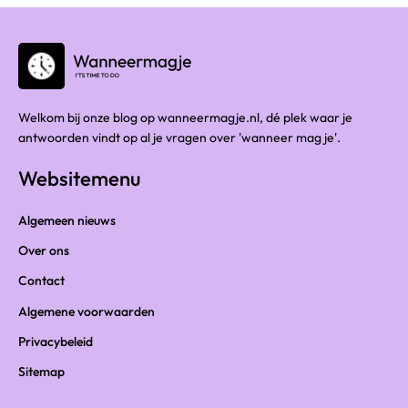
Welkom bij onze blog op wanneermagje.nl, dé plek waar je
antwoorden vindt op al je vragen over 'wanneer mag je'.
Websitemenu
Algemeen nieuws
Over ons
Contact
Algemene voorwaarden
Privacybeleid
Sitemap