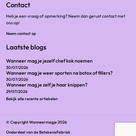
Contact
Heb je een vraag of opmerking? Neem dan gerust contact met
ons op!
Neem contact op
Laatste blogs
Wanneer mag je jezelf chef kok noemen
30/07/2026
Wanneer mag je weer sporten na botox of fillers?
30/07/2026
Wanneer mag je zelf je haar knippen?
29/07/2026
Bekijk alle recente artiekelen
© Copyright Wanneermagje 2026
Onderdeel van
de BetekenisFabriek