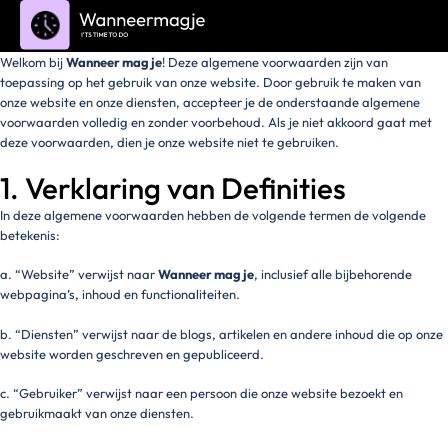
Welkom bij
Wanneer mag je
! Deze algemene voorwaarden zijn van
toepassing op het gebruik van onze website. Door gebruik te maken van
onze website en onze diensten, accepteer je de onderstaande algemene
voorwaarden volledig en zonder voorbehoud. Als je niet akkoord gaat met
deze voorwaarden, dien je onze website niet te gebruiken.
1. Verklaring van Definities
In deze algemene voorwaarden hebben de volgende termen de volgende
betekenis:
a. “Website” verwijst naar
Wanneer mag je
, inclusief alle bijbehorende
webpagina’s, inhoud en functionaliteiten.
b. “Diensten” verwijst naar de blogs, artikelen en andere inhoud die op onze
website worden geschreven en gepubliceerd.
c. “Gebruiker” verwijst naar een persoon die onze website bezoekt en
gebruikmaakt van onze diensten.