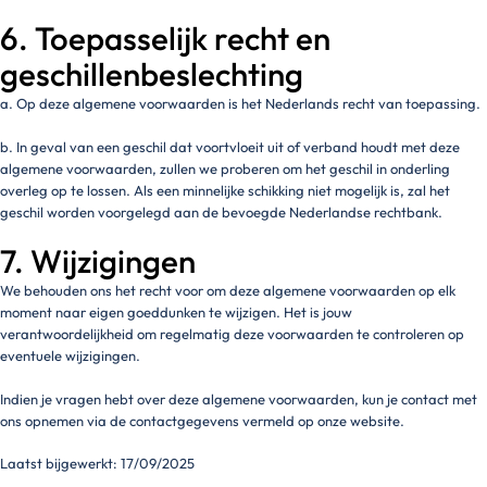
6. Toepasselijk recht en
geschillenbeslechting
a. Op deze algemene voorwaarden is het Nederlands recht van toepassing.
b. In geval van een geschil dat voortvloeit uit of verband houdt met deze
algemene voorwaarden, zullen we proberen om het geschil in onderling
overleg op te lossen. Als een minnelijke schikking niet mogelijk is, zal het
geschil worden voorgelegd aan de bevoegde Nederlandse rechtbank.
7. Wijzigingen
We behouden ons het recht voor om deze algemene voorwaarden op elk
moment naar eigen goeddunken te wijzigen. Het is jouw
verantwoordelijkheid om regelmatig deze voorwaarden te controleren op
eventuele wijzigingen.
Indien je vragen hebt over deze algemene voorwaarden, kun je contact met
ons opnemen via de contactgegevens vermeld op onze website.
Laatst bijgewerkt: 17/09/2025