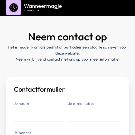
Neem contact op
Het is mogelijk om als bedrijf of particulier een blog te schrijven voor
deze website.
Neem vrijblijvend contact met ons op voor meer informatie.
Contactformulier
Je naam
Je e-mailadres
Je bericht