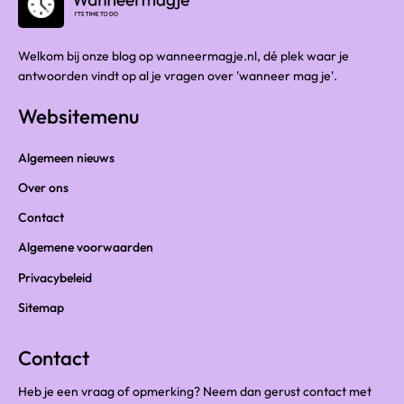
Welkom bij onze blog op wanneermagje.nl, dé plek waar je
antwoorden vindt op al je vragen over 'wanneer mag je'.
Websitemenu
Algemeen nieuws
Over ons
Contact
Algemene voorwaarden
Privacybeleid
Sitemap
Contact
Heb je een vraag of opmerking? Neem dan gerust contact met