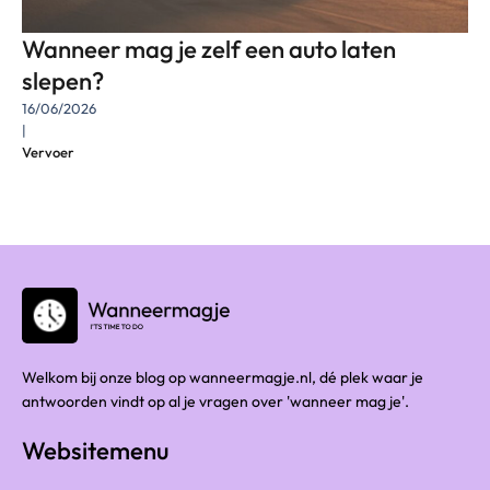
Wanneer mag je zelf een auto laten
slepen?
16/06/2026
|
Vervoer
Welkom bij onze blog op wanneermagje.nl, dé plek waar je
antwoorden vindt op al je vragen over 'wanneer mag je'.
Websitemenu