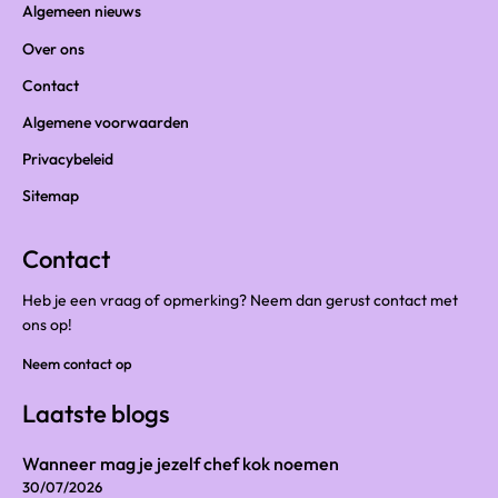
Algemeen nieuws
Over ons
Contact
Algemene voorwaarden
Privacybeleid
Sitemap
Contact
Heb je een vraag of opmerking? Neem dan gerust contact met
ons op!
Neem contact op
Laatste blogs
Wanneer mag je jezelf chef kok noemen
30/07/2026