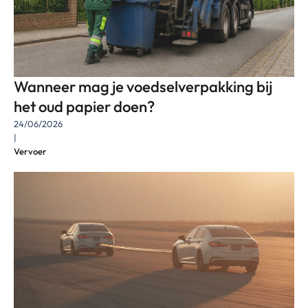
Wanneer mag je voedselverpakking bij
het oud papier doen?
24/06/2026
|
Vervoer