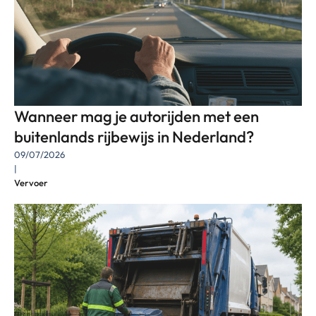
Wanneer mag je autorijden met een
buitenlands rijbewijs in Nederland?
09/07/2026
|
Vervoer