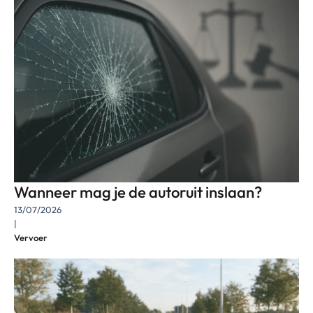
Wanneer mag je de autoruit inslaan?
13/07/2026
|
Vervoer