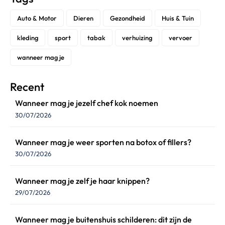
Auto & Motor
Dieren
Gezondheid
Huis & Tuin
kleding
sport
tabak
verhuizing
vervoer
wanneer mag je
Recent
Wanneer mag je jezelf chef kok noemen
30/07/2026
Wanneer mag je weer sporten na botox of fillers?
30/07/2026
Wanneer mag je zelf je haar knippen?
29/07/2026
Wanneer mag je buitenshuis schilderen: dit zijn de