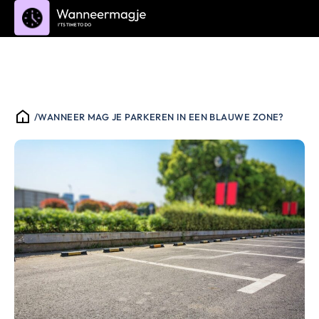
/
WANNEER MAG JE PARKEREN IN EEN BLAUWE ZONE?