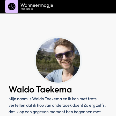
Waldo Taekema
Mijn naam is Waldo Taekema en ik kan met trots
vertellen dat ik hou van onderzoek doen! Zo erg zelfs,
dat ik op een gegeven moment ben begonnen met