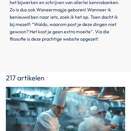
het bijwerken en schrijven van allerlei kennisbanken.
Zo is dus ook Waneermagje geboren! Wanneer ik
benieuwd ben naar iets, zoek ik het op. Toen dacht ik
bij mezelf: “Waldo, waarom post je deze dingen niet
gewoon? Het kost je geen extra moeite”. Via die
filosofie is deze prachtige website opgezet!
217 artikelen