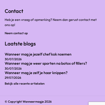
Contact
Heb je een vraag of opmerking? Neem dan gerust contact met
ons op!
Neem contact op
Laatste blogs
Wanneer mag je jezelf chef kok noemen
30/07/2026
Wanneer mag je weer sporten na botox of fillers?
30/07/2026
Wanneer mag je zelf je haar knippen?
29/07/2026
Bekijk alle recente artiekelen
© Copyright Wanneermagje 2026