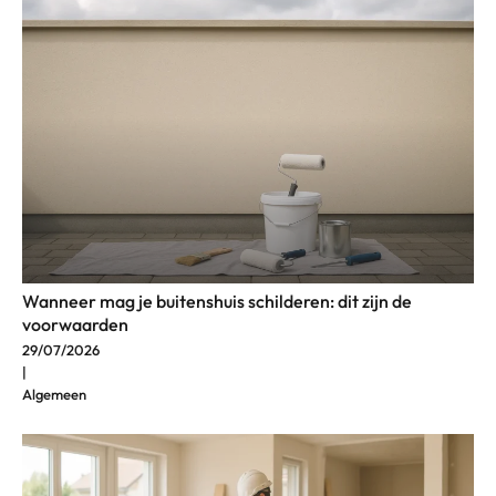
Wanneer mag je buitenshuis schilderen: dit zijn de
voorwaarden
29/07/2026
|
Algemeen