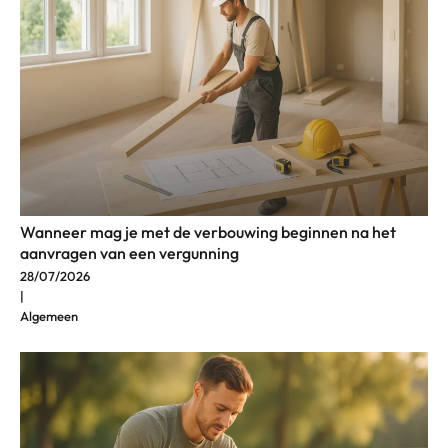
Wanneer mag je met de verbouwing beginnen na het
aanvragen van een vergunning
28/07/2026
|
Algemeen