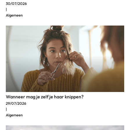
30/07/2026
|
Algemeen
Wanneer mag je zelf je haar knippen?
29/07/2026
|
Algemeen