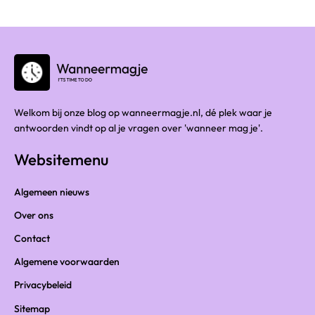
Welkom bij onze blog op wanneermagje.nl, dé plek waar je
antwoorden vindt op al je vragen over 'wanneer mag je'.
Websitemenu
Algemeen nieuws
Over ons
Contact
Algemene voorwaarden
Privacybeleid
Sitemap