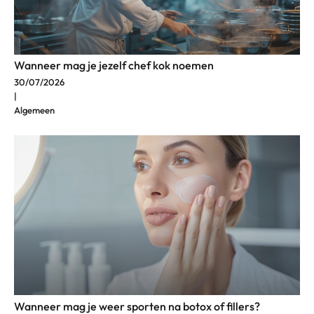
Wanneer mag je jezelf chef kok noemen
30/07/2026
|
Algemeen
Wanneer mag je weer sporten na botox of fillers?