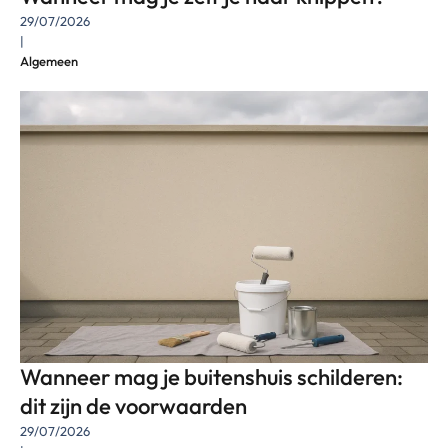
29/07/2026
|
Algemeen
Wanneer mag je buitenshuis schilderen:
dit zijn de voorwaarden
29/07/2026