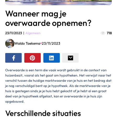
Wanneer mag je
overwaarde opnemen?
23/11/2023
|
Algemeen
718
•
Waldo Taekema
23/11/2023
Overwaarde is een term die vaak wordt gebruikt in de context van
huizenbezit, vooral als het gaat om hypotheken. Het verwijst naar het
verschil tussen de huidige marktwaarde van je huis en het bedrag dat
je nog verschuldigd bent op je hypotheek. Als de marktwaarde van je
huis is gestegen sinds je je huis hebt gekocht of je hebt al een groot
deel van je hypotheek afgelost, kan er overwaarde in je huis zijn
opgebouwd.
Verschillende situaties