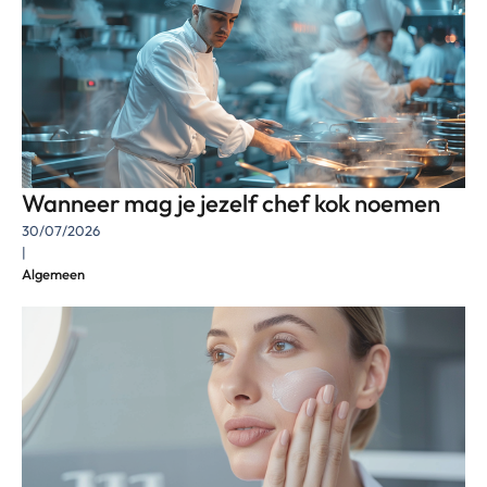
Wanneer mag je jezelf chef kok noemen
30/07/2026
|
Algemeen