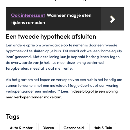
Ook interessant
Wanneer mag je eten
tijdens ramadan
Een tweede hypotheek afsluiten
Een andere optie om overwaarde op te nemen is door een tweede
hypotheek af te sluiten op je huis. Dit wordt ook wel een ‘home equity
loan’ genoemd. Met deze lening kun je bepaald bedrag lenen tegen
de overwaarde van je huis. Je moet deze lening echter wel
terugbetalen, meestal is dat met rente.
Als het gaat om het kopen en verkopen van een huis is het handig om
samen te werken met een makelaar. Mag je überhaupt een woning
verkopen zonder een makelaar? Lees in
deze blog of je een woning
mag verkopen zonder makelaar
.
Tags
Auto & Motor
Dieren
Gezondheid
Huis & Tuin