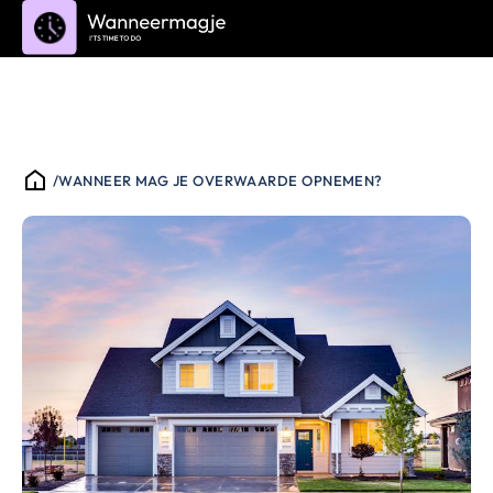
/
WANNEER MAG JE OVERWAARDE OPNEMEN?