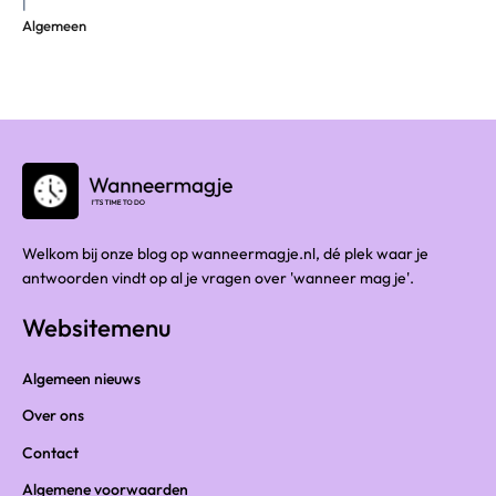
|
Algemeen
Welkom bij onze blog op wanneermagje.nl, dé plek waar je
antwoorden vindt op al je vragen over 'wanneer mag je'.
Websitemenu
Algemeen nieuws
Over ons
Contact
Algemene voorwaarden