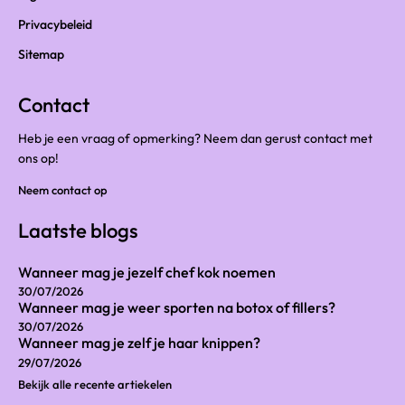
Privacybeleid
Sitemap
Contact
Heb je een vraag of opmerking? Neem dan gerust contact met
ons op!
Neem contact op
Laatste blogs
Wanneer mag je jezelf chef kok noemen
30/07/2026
Wanneer mag je weer sporten na botox of fillers?
30/07/2026
Wanneer mag je zelf je haar knippen?
29/07/2026
Bekijk alle recente artiekelen