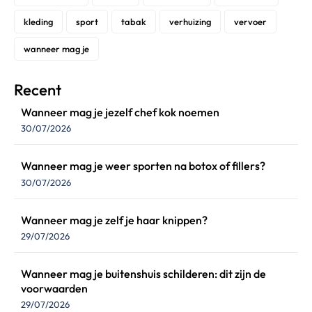
kleding
sport
tabak
verhuizing
vervoer
wanneer mag je
Recent
Wanneer mag je jezelf chef kok noemen
30/07/2026
Wanneer mag je weer sporten na botox of fillers?
30/07/2026
Wanneer mag je zelf je haar knippen?
29/07/2026
Wanneer mag je buitenshuis schilderen: dit zijn de
voorwaarden
29/07/2026