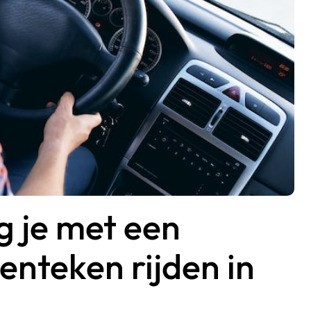
 je met een
enteken rijden in