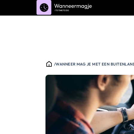
/
WANNEER MAG JE MET EEN BUITENLAN