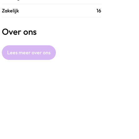
Zakelijk
16
Over ons
Lees meer over ons