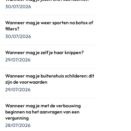
30/07/2026
Wanneer mag je weer sporten na botox of
fillers?
30/07/2026
Wanneer mag je zelf je haar knippen?
29/07/2026
Wanneer mag je buitenshuis schilderen: dit
zijn de voorwaarden
29/07/2026
Wanneer mag je met de verbouwing
beginnen na het aanvragen van een
vergunning
28/07/2026