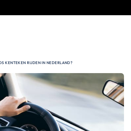
DS KENTEKEN RIJDEN IN NEDERLAND?