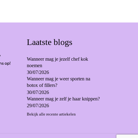
Laatste blogs
?
Wanneer mag je jezelf chef kok
ns op!
noemen
30/07/2026
Wanneer mag je weer sporten na
botox of fillers?
30/07/2026
Wanneer mag je zelf je haar knippen?
29/07/2026
Bekijk alle recente artiekelen