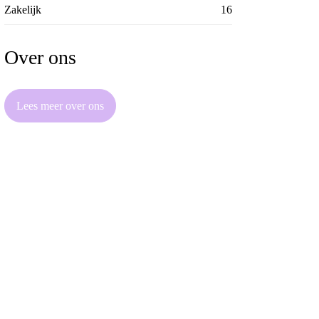
Zakelijk
16
Over ons
Lees meer over ons