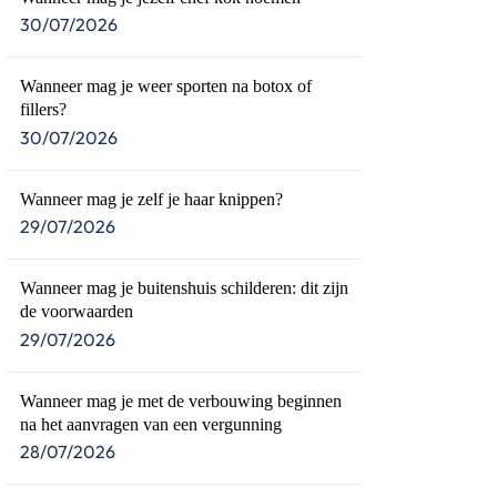
30/07/2026
Wanneer mag je weer sporten na botox of
fillers?
30/07/2026
Wanneer mag je zelf je haar knippen?
29/07/2026
Wanneer mag je buitenshuis schilderen: dit zijn
de voorwaarden
29/07/2026
Wanneer mag je met de verbouwing beginnen
na het aanvragen van een vergunning
28/07/2026