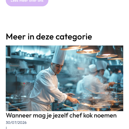
Lees meer over ons
Meer in deze categorie
Wanneer mag je jezelf chef kok noemen
30/07/2026
|