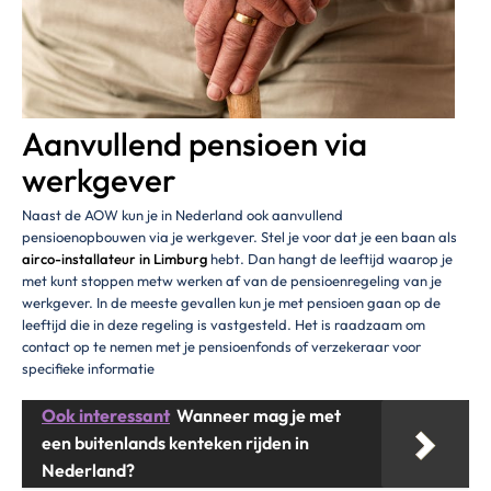
Aanvullend pensioen via
werkgever
Naast de AOW kun je in Nederland ook aanvullend
pensioenopbouwen via je werkgever. Stel je voor dat je een baan als
airco-installateur in Limburg
hebt. Dan hangt de leeftijd waarop je
met kunt stoppen metw werken af van de pensioenregeling van je
werkgever. In de meeste gevallen kun je met pensioen gaan op de
leeftijd die in deze regeling is vastgesteld. Het is raadzaam om
contact op te nemen met je pensioenfonds of verzekeraar voor
specifieke informatie
Ook interessant
Wanneer mag je met
een buitenlands kenteken rijden in
Nederland?