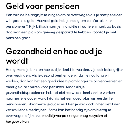
Geld voor pensioen
Een van de belangrijkste dingen om te overwegen als je met pensioen
wilt gaan, is geld. Hoeveel geld heb je nodig om comfortabel te
pensioneren? Kijk kritisch naar je financiële situatie en maak op basis
daarvan een plan om genoeg gespaard te hebben voordat je met
pensioen gaat.
Gezondheid en hoe oud je
wordt
Hoe gezond je bent en hoe oud je denkt te worden, zijn ook belangrijke
overwegingen. Als je gezond bent en denkt dat je nog lang wil
werken, dan kan het een goed idee zijn om langer te blijven werken en
meer geld te sparen voor pensioen. Maar als je
gezondheidsproblemen hebt of niet verwacht heel veel te werken
naarmate je ouder wordt dan is het een goed plan om eerder te
pensioneren. Naarmate je ouder wilt ben je vaak ook in het bezit van
verschillende medicijnen. Soms kan het handig zijn om hierbij te
overwegen of je deze
medicijnverpakkingen mag recyclen of
hergebruiken
.