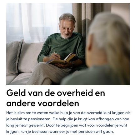
Geld van de overheid en
andere voordelen
Het is slim om te weten welke hulp je van de overheid kunt krijgen als
je besluit te pensioneren. De hulp die je krijgt kan afhangen van hoe
lang je hebt gewerkt. Door te begrijpen wat voor voordelen je kunt
krijgen, kun je beslissen wanneer je met pensioen wilt gaan.