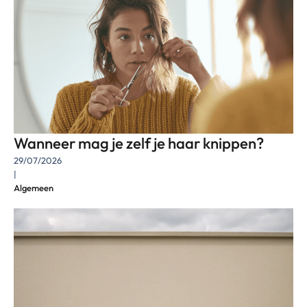
Wanneer mag je zelf je haar knippen?
29/07/2026
|
Algemeen