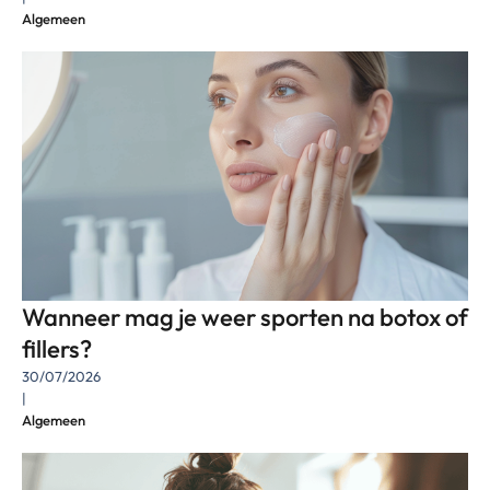
Algemeen
Wanneer mag je weer sporten na botox of
fillers?
30/07/2026
|
Algemeen