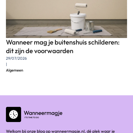
Wanneer mag je buitenshuis schilderen:
dit zijn de voorwaarden
29/07/2026
|
Algemeen
Welkom bij onze blog op wanneermagje.nl, dé plek waar je