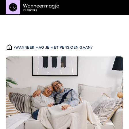
/
WANNEER MAG JE MET PENSIOEN GAAN?