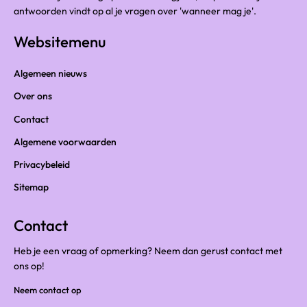
antwoorden vindt op al je vragen over 'wanneer mag je'.
Websitemenu
Algemeen nieuws
Over ons
Contact
Algemene voorwaarden
Privacybeleid
Sitemap
Contact
Heb je een vraag of opmerking? Neem dan gerust contact met
ons op!
Neem contact op