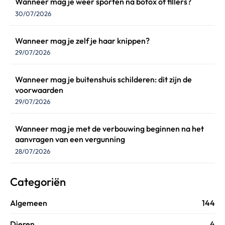
Wanneer mag je weer sporten na botox of fillers?
30/07/2026
Wanneer mag je zelf je haar knippen?
29/07/2026
Wanneer mag je buitenshuis schilderen: dit zijn de
voorwaarden
29/07/2026
Wanneer mag je met de verbouwing beginnen na het
aanvragen van een vergunning
28/07/2026
Categoriën
Algemeen
144
Dieren
4