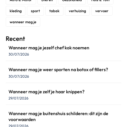
kleding
sport
tabak
verhuizing
vervoer
wanneer mag je
Recent
Wanneer mag je jezelf chef kok noemen
30/07/2026
Wanneer mag je weer sporten na botox of fillers?
30/07/2026
Wanneer mag je zelf je haar knippen?
29/07/2026
Wanneer mag je buitenshuis schilderen: dit zijn de
voorwaarden
29/07/2026