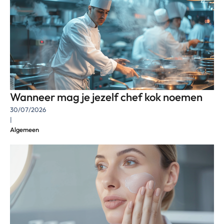
Wanneer mag je jezelf chef kok noemen
30/07/2026
|
Algemeen