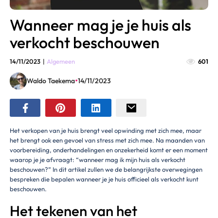
Wanneer mag je je huis als
verkocht beschouwen
14/11/2023
|
Algemeen
601
•
Waldo Taekema
14/11/2023
Het verkopen van je huis brengt veel opwinding met zich mee, maar
het brengt ook een gevoel van stress met zich mee. Na maanden van
voorbereiding, onderhandelingen en onzekerheid komt er een moment
waarop je je afvraagt: “wanneer mag ik mijn huis als verkocht
beschouwen?” In dit artikel zullen we de belangrijkste overwegingen
bespreken die bepalen wanneer je je huis officieel als verkocht kunt
beschouwen.
Het tekenen van het