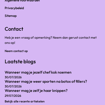
Algemene voorwaarden
Privacybeleid
Sitemap
Contact
Heb je een vraag of opmerking? Neem dan gerust contact met
ons op!
Neem contact op
Laatste blogs
Wanneer mag je jezelf chef kok noemen
30/07/2026
Wanneer mag je weer sporten na botox of fillers?
30/07/2026
Wanneer mag je zelf je haar knippen?
29/07/2026
Bekijk alle recente artiekelen