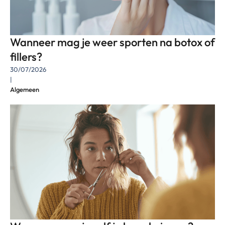
Wanneer mag je weer sporten na botox of
fillers?
30/07/2026
|
Algemeen