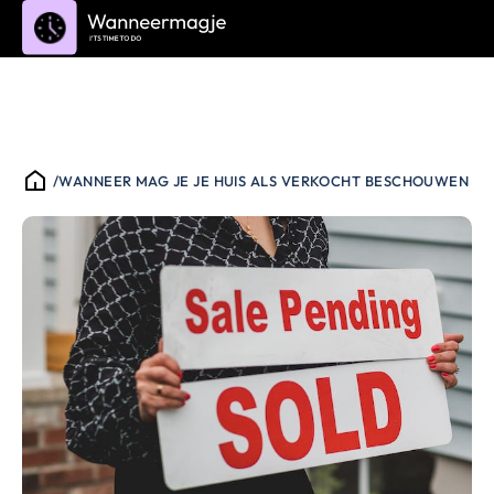
/
WANNEER MAG JE JE HUIS ALS VERKOCHT BESCHOUWEN