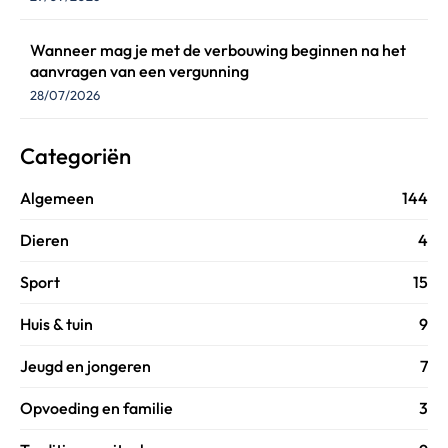
Wanneer mag je met de verbouwing beginnen na het
aanvragen van een vergunning
28/07/2026
Categoriën
Algemeen
144
Dieren
4
Sport
15
Huis & tuin
9
Jeugd en jongeren
7
Opvoeding en familie
3