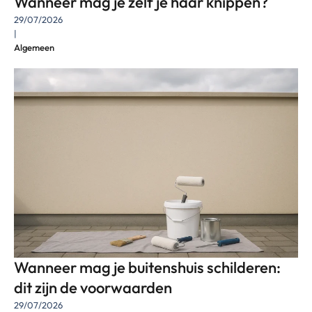
Wanneer mag je zelf je haar knippen?
29/07/2026
|
Algemeen
Wanneer mag je buitenshuis schilderen:
dit zijn de voorwaarden
29/07/2026