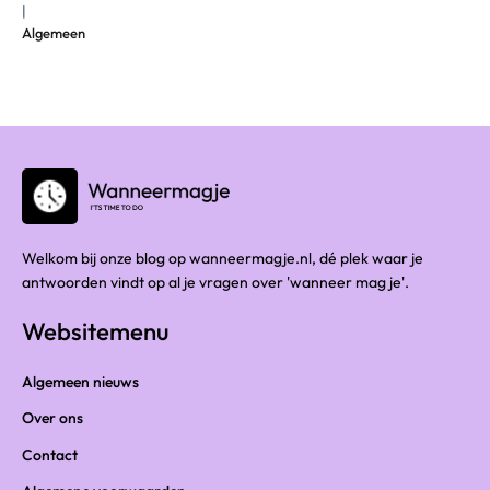
|
Algemeen
Welkom bij onze blog op wanneermagje.nl, dé plek waar je
antwoorden vindt op al je vragen over 'wanneer mag je'.
Websitemenu
Algemeen nieuws
Over ons
Contact