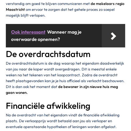
verstandig om goed te blijven communiceren met
de makelaars regio
Maastricht
om ervoor te zorgen dat het gehele proces zo soepel
mogelijk blijft verlopen.
Ook interessant
Wanneer mag je
overwaarde opnemen?
De overdrachtsdatum
De overdrachtsdatum is de dag waarop het eigendom daadwerkelijk
van jou naar de koper wordt overgedragen. Dit is meestal enkele
weken na het tekenen van het koopcontract. Zodra de overdracht
heeft plaatsgevonden kan je je huis officieel als verkocht beschouwen.
Dit is dan ook het moment dat
de bewoner in zijn nieuwe huis mag
gaan wonen.
Financiële afwikkeling
Na de overdracht van het eigendom vindt de financiële afwikkeling
plaats. De verkoopprijs wordt betaald aan jou als verkoper en
eventuele openstaande hypotheken of leningen worden afgelost.