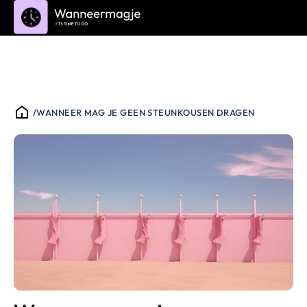
/
WANNEER MAG JE GEEN STEUNKOUSEN DRAGEN