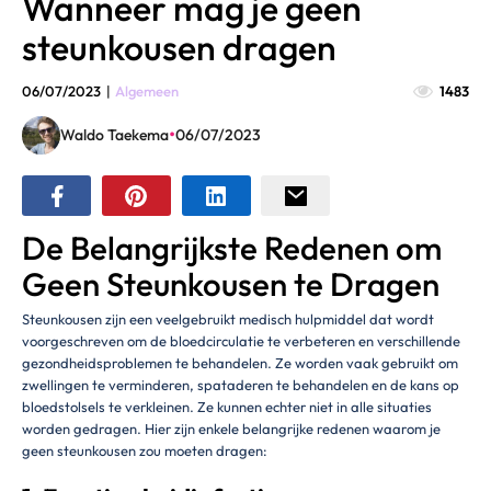
Wanneer mag je geen
steunkousen dragen
06/07/2023
|
Algemeen
1483
•
Waldo Taekema
06/07/2023
De Belangrijkste Redenen om
Geen Steunkousen te Dragen
Steunkousen zijn een veelgebruikt medisch hulpmiddel dat wordt
voorgeschreven om de bloedcirculatie te verbeteren en verschillende
gezondheidsproblemen te behandelen. Ze worden vaak gebruikt om
zwellingen te verminderen, spataderen te behandelen en de kans op
bloedstolsels te verkleinen. Ze kunnen echter niet in alle situaties
worden gedragen. Hier zijn enkele belangrijke redenen waarom je
geen steunkousen zou moeten dragen: