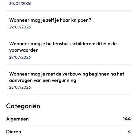
30/07/2026
Wanneer mag je zelf je haar knippen?
29/07/2026
Wanneer mag je buitenshuis schilderen: dit zijn de
voorwaarden
29/07/2026
Wanneer mag je met de verbouwing beginnen na het
aanvragen van een vergunning
28/07/2026
Categoriën
Algemeen
144
Dieren
4