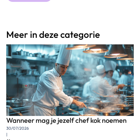
Meer in deze categorie
Wanneer mag je jezelf chef kok noemen
30/07/2026
|