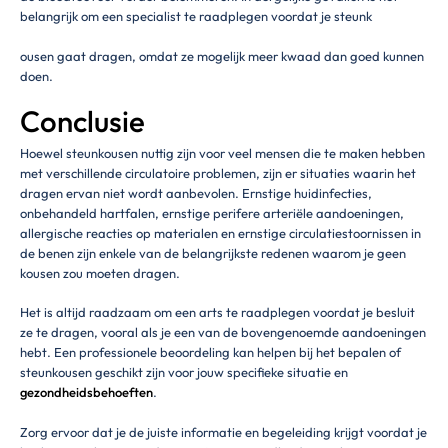
belangrijk om een specialist te raadplegen voordat je steunk
ousen gaat dragen, omdat ze mogelijk meer kwaad dan goed kunnen
doen.
Conclusie
Hoewel steunkousen nuttig zijn voor veel mensen die te maken hebben
met verschillende circulatoire problemen, zijn er situaties waarin het
dragen ervan niet wordt aanbevolen. Ernstige huidinfecties,
onbehandeld hartfalen, ernstige perifere arteriële aandoeningen,
allergische reacties op materialen en ernstige circulatiestoornissen in
de benen zijn enkele van de belangrijkste redenen waarom je geen
kousen zou moeten dragen.
Het is altijd raadzaam om een arts te raadplegen voordat je besluit
ze te dragen, vooral als je een van de bovengenoemde aandoeningen
hebt. Een professionele beoordeling kan helpen bij het bepalen of
steunkousen geschikt zijn voor jouw specifieke situatie en
gezondheidsbehoeften
.
Zorg ervoor dat je de juiste informatie en begeleiding krijgt voordat je