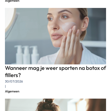
Algemeen
Wanneer mag je weer sporten na botox of
fillers?
30/07/2026
|
Algemeen