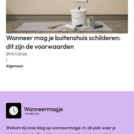
Wanneer mag je buitenshuis schilderen:
dit zijn de voorwaarden
29/07/2026
|
Algemeen
Welkom bij onze blog op wanneermagje.nl, dé plek waar je