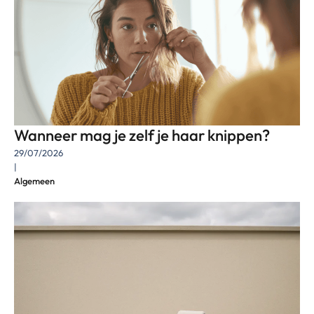
Wanneer mag je zelf je haar knippen?
29/07/2026
|
Algemeen