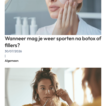
Wanneer mag je weer sporten na botox of
fillers?
30/07/2026
|
Algemeen