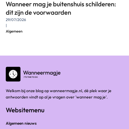
Wanneer mag je buitenshuis schilderen:
dit zijn de voorwaarden
29/07/2026
|
Algemeen
Welkom bij onze blog op wanneermagje.nl, dé plek waar je
antwoorden vindt op al je vragen over 'wanneer mag je'.
Websitemenu
Algemeen nieuws