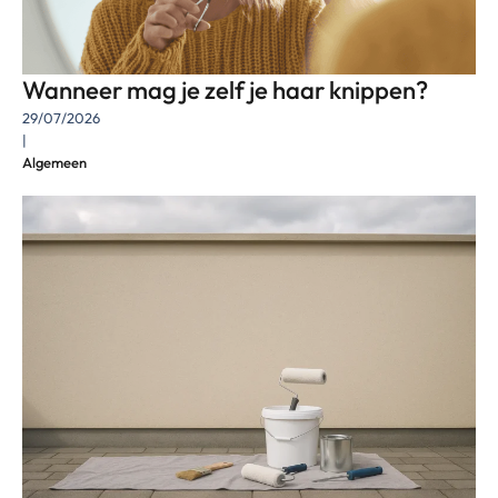
Wanneer mag je zelf je haar knippen?
29/07/2026
|
Algemeen