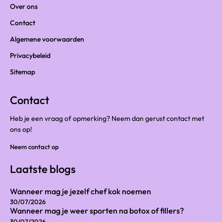
Over ons
Contact
Algemene voorwaarden
Privacybeleid
Sitemap
Contact
Heb je een vraag of opmerking? Neem dan gerust contact met
ons op!
Neem contact op
Laatste blogs
Wanneer mag je jezelf chef kok noemen
30/07/2026
Wanneer mag je weer sporten na botox of fillers?
30/07/2026