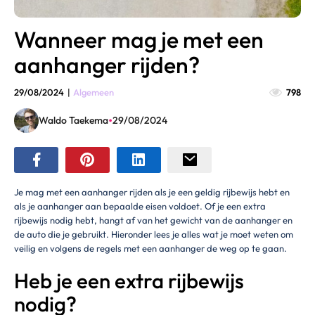
Wanneer mag je met een
aanhanger rijden?
29/08/2024
|
Algemeen
798
•
Waldo Taekema
29/08/2024
Je mag met een aanhanger rijden als je een geldig rijbewijs hebt en
als je aanhanger aan bepaalde eisen voldoet. Of je een extra
rijbewijs nodig hebt, hangt af van het gewicht van de aanhanger en
de auto die je gebruikt. Hieronder lees je alles wat je moet weten om
veilig en volgens de regels met een aanhanger de weg op te gaan.
Heb je een extra rijbewijs
nodig?