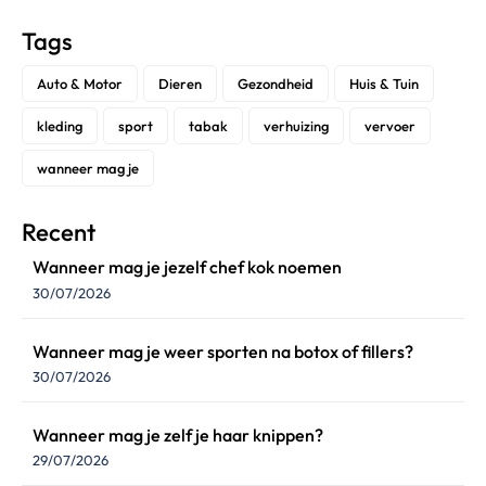
Tags
Auto & Motor
Dieren
Gezondheid
Huis & Tuin
kleding
sport
tabak
verhuizing
vervoer
wanneer mag je
Recent
Wanneer mag je jezelf chef kok noemen
30/07/2026
Wanneer mag je weer sporten na botox of fillers?
30/07/2026
Wanneer mag je zelf je haar knippen?
29/07/2026