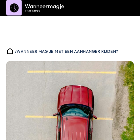
/
WANNEER MAG JE MET EEN AANHANGER RIJDEN?