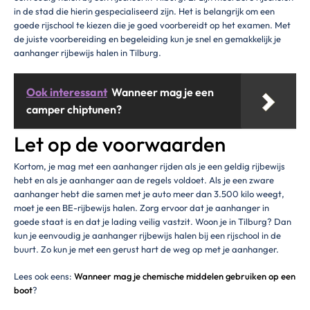
in de stad die hierin gespecialiseerd zijn. Het is belangrijk om een
goede rijschool te kiezen die je goed voorbereidt op het examen. Met
de juiste voorbereiding en begeleiding kun je snel en gemakkelijk je
aanhanger rijbewijs halen in Tilburg.
Ook interessant
Wanneer mag je een
camper chiptunen?
Let op de voorwaarden
Kortom, je mag met een aanhanger rijden als je een geldig rijbewijs
hebt en als je aanhanger aan de regels voldoet. Als je een zware
aanhanger hebt die samen met je auto meer dan 3.500 kilo weegt,
moet je een BE-rijbewijs halen. Zorg ervoor dat je aanhanger in
goede staat is en dat je lading veilig vastzit. Woon je in Tilburg? Dan
kun je eenvoudig je aanhanger rijbewijs halen bij een rijschool in de
buurt. Zo kun je met een gerust hart de weg op met je aanhanger.
Lees ook eens:
Wanneer mag je chemische middelen gebruiken op een
boot
?