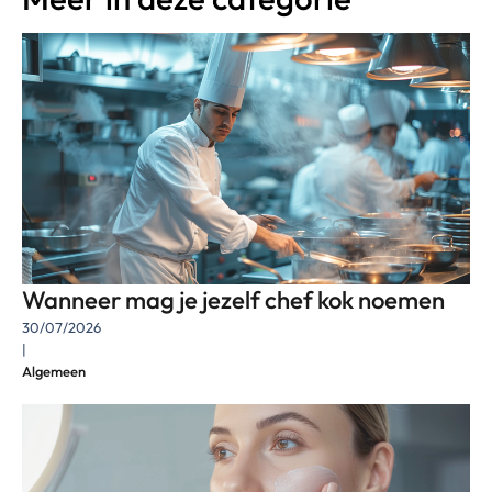
Wanneer mag je jezelf chef kok noemen
30/07/2026
|
Algemeen