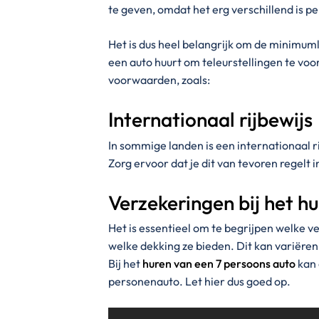
te geven, omdat het erg verschillend is per
Het is dus heel belangrijk om de minimum
een auto huurt om teleurstellingen te v
voorwaarden, zoals:
Internationaal rijbewijs
In sommige landen is een internationaal r
Zorg ervoor dat je dit van tevoren regelt 
Verzekeringen bij het h
Het is essentieel om te begrijpen welke v
welke dekking ze bieden. Dit kan variëren
Bij het
huren van een 7 persoons auto
kan 
personenauto. Let hier dus goed op.