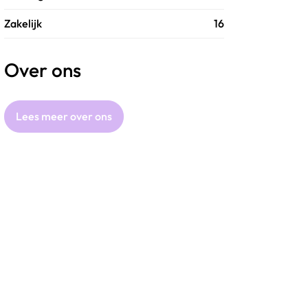
Zakelijk
16
Over ons
Lees meer over ons