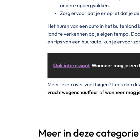
andere opbergvakken.
Zorg ervoor dat je er op let dat je de
Het huren van een auto in het buitenland 
land te verkennen op je eigen tempo. Door
en tips van een huurauto, kun je ervoor zor
Ook interessant
Wanneer mag je een f
Meer lezen over voertuigen? Lees dan de
vrachtwagenchauffeur
of
wanneer mag je
Meer in deze categorie