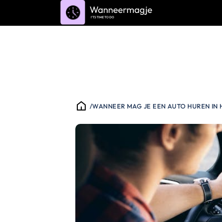
/
WANNEER MAG JE EEN AUTO HUREN IN 