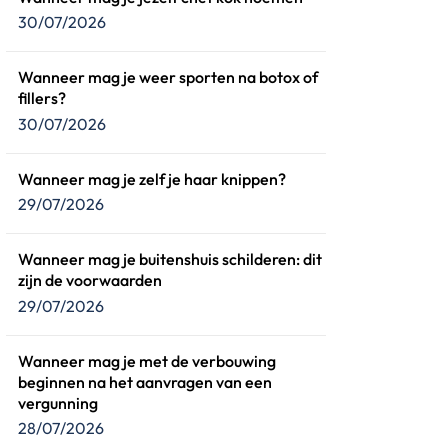
30/07/2026
Wanneer mag je weer sporten na botox of
fillers?
30/07/2026
Wanneer mag je zelf je haar knippen?
29/07/2026
Wanneer mag je buitenshuis schilderen: dit
zijn de voorwaarden
29/07/2026
Wanneer mag je met de verbouwing
beginnen na het aanvragen van een
vergunning
28/07/2026