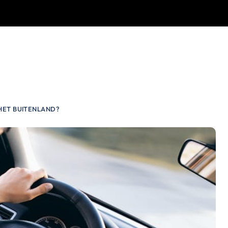
HET BUITENLAND?