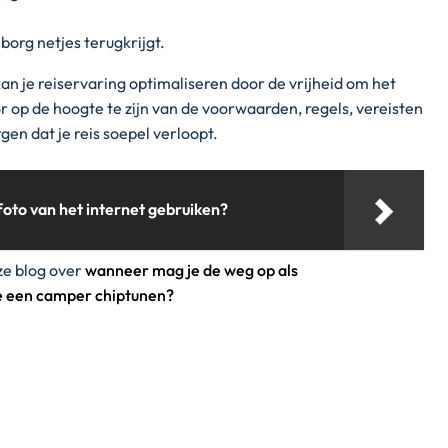
 borg netjes terugkrijgt.
kan je reiservaring optimaliseren door de vrijheid om het
 op de hoogte te zijn van de voorwaarden, regels, vereisten
gen dat je reis soepel verloopt.
oto van het internet gebruiken?
ze blog over
wanneer mag je de weg op als
 een camper chiptunen?