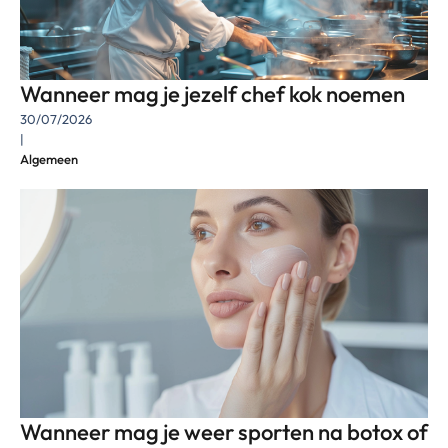
Wanneer mag je jezelf chef kok noemen
30/07/2026
|
Algemeen
Wanneer mag je weer sporten na botox of