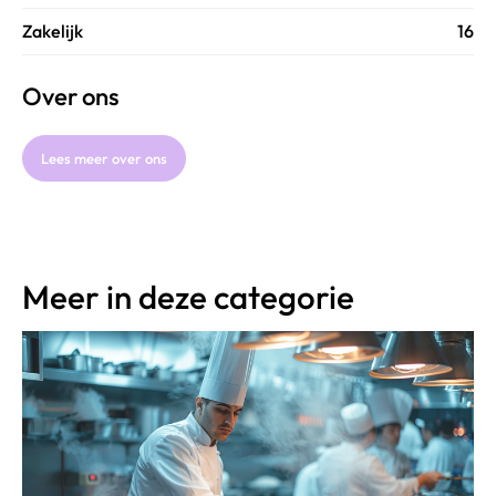
Zakelijk
16
Over ons
Lees meer over ons
Meer in deze categorie