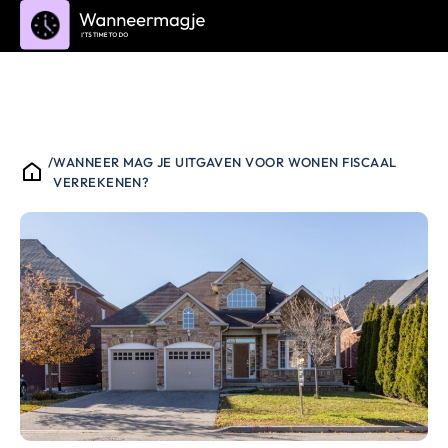
/
WANNEER MAG JE UITGAVEN VOOR WONEN FISCAAL
VERREKENEN?