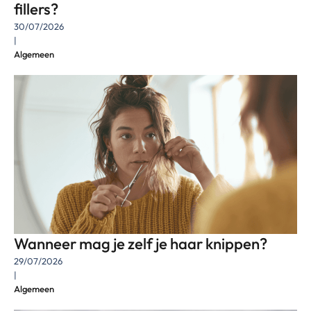
fillers?
30/07/2026
|
Algemeen
Wanneer mag je zelf je haar knippen?
29/07/2026
|
Algemeen