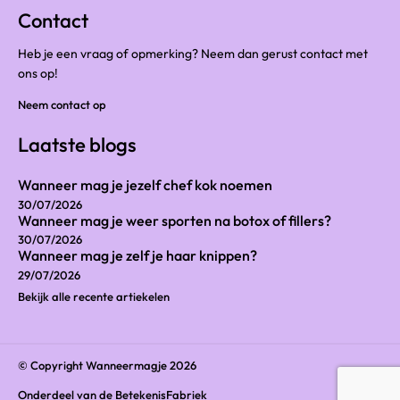
Contact
Heb je een vraag of opmerking? Neem dan gerust contact met
ons op!
Neem contact op
Laatste blogs
Wanneer mag je jezelf chef kok noemen
30/07/2026
Wanneer mag je weer sporten na botox of fillers?
30/07/2026
Wanneer mag je zelf je haar knippen?
29/07/2026
Bekijk alle recente artiekelen
© Copyright Wanneermagje 2026
Onderdeel van
de BetekenisFabriek