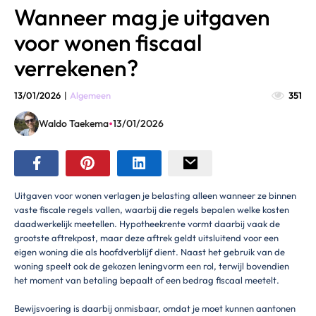
Wanneer mag je uitgaven
voor wonen fiscaal
verrekenen?
13/01/2026
|
Algemeen
351
•
Waldo Taekema
13/01/2026
Uitgaven voor wonen verlagen je belasting alleen wanneer ze binnen
vaste fiscale regels vallen, waarbij die regels bepalen welke kosten
daadwerkelijk meetellen. Hypotheekrente vormt daarbij vaak de
grootste aftrekpost, maar deze aftrek geldt uitsluitend voor een
eigen woning die als hoofdverblijf dient. Naast het gebruik van de
woning speelt ook de gekozen leningvorm een rol, terwijl bovendien
het moment van betaling bepaalt of een bedrag fiscaal meetelt.
Bewijsvoering is daarbij onmisbaar, omdat je moet kunnen aantonen