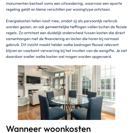
monumenten bestaat soms een uitzondering, waarvoor een aparte
regeling geldt en kleine verschillen per woningtype ontstaan.
Energiekosten tellen nooit mee, omdat zij als persoonlijk verbruik
worden gezien, en ook gemeentelijke heffingen vallen buiten de fiscale
regels. Zo ontstaat een duidelijk onderscheid tussen kosten die direct
samenhangen met de financiering en lasten die horen bij normaal
gebruik. Dit inzicht maakt helder welke bedragen fiscaal relevant
blijven en voorkomt verwarring bij het invullen van de aangifte. Je ziet
daardoor sneller welke kosten wel mogen worden opgevoerd.
Wanneer woonkosten