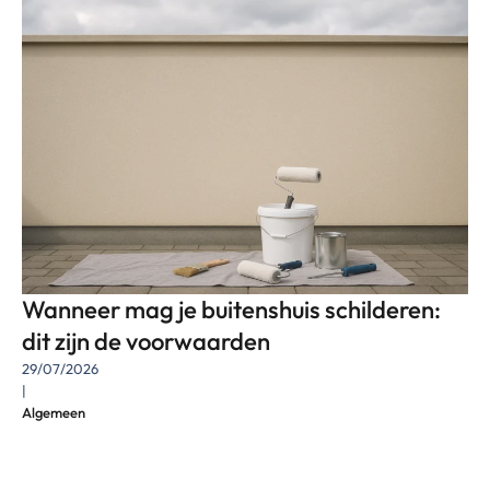
Wanneer mag je buitenshuis schilderen:
dit zijn de voorwaarden
29/07/2026
|
Algemeen