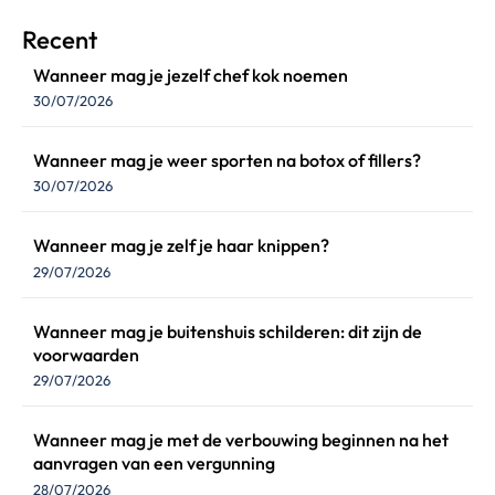
Recent
Wanneer mag je jezelf chef kok noemen
30/07/2026
Wanneer mag je weer sporten na botox of fillers?
30/07/2026
Wanneer mag je zelf je haar knippen?
29/07/2026
Wanneer mag je buitenshuis schilderen: dit zijn de
voorwaarden
29/07/2026
Wanneer mag je met de verbouwing beginnen na het
aanvragen van een vergunning
28/07/2026