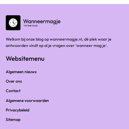
Welkom bij onze blog op wanneermagje.nl, dé plek waar je
antwoorden vindt op al je vragen over 'wanneer mag je'.
Websitemenu
Algemeen nieuws
Over ons
Contact
Algemene voorwaarden
Privacybeleid
Sitemap