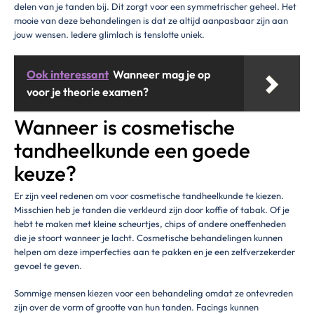
delen van je tanden bij. Dit zorgt voor een symmetrischer geheel. Het
mooie van deze behandelingen is dat ze altijd aanpasbaar zijn aan
jouw wensen. Iedere glimlach is tenslotte uniek.
Ook interessant
Wanneer mag je op
voor je theorie examen?
Wanneer is cosmetische
tandheelkunde een goede
keuze?
Er zijn veel redenen om voor cosmetische tandheelkunde te kiezen.
Misschien heb je tanden die verkleurd zijn door koffie of tabak. Of je
hebt te maken met kleine scheurtjes, chips of andere oneffenheden
die je stoort wanneer je lacht. Cosmetische behandelingen kunnen
helpen om deze imperfecties aan te pakken en je een zelfverzekerder
gevoel te geven.
Sommige mensen kiezen voor een behandeling omdat ze ontevreden
zijn over de vorm of grootte van hun tanden. Facings kunnen