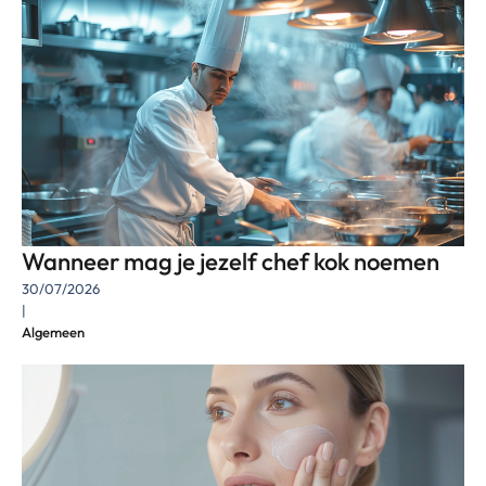
Wanneer mag je jezelf chef kok noemen
30/07/2026
|
Algemeen