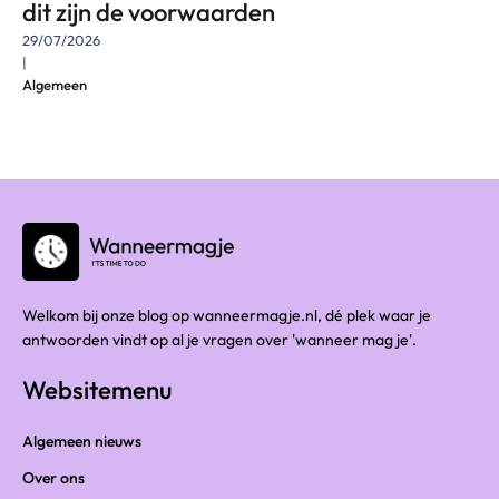
dit zijn de voorwaarden
29/07/2026
|
Algemeen
Welkom bij onze blog op wanneermagje.nl, dé plek waar je
antwoorden vindt op al je vragen over 'wanneer mag je'.
Websitemenu
Algemeen nieuws
Over ons