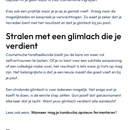
Kies ook een praktijk waar je je op je gemak voelt. Vraag naar de
mogelijkheden en bespreek je verwachtingen. Zo weet je zeker dat je
tevreden bent met het resultaat en dat je glimlach bij jou past.
Stralen met een glimlach die je
verdient
Cosmetische tandheelkunde biedt jou de kans om weer vol
zelfvertrouwen te lachen. Of je nu kiest voor een subtiele aanpassing
of een volledige make-over, het resultaat is iets waar jij trots op mag
zijn. Het belangrijkste is dat je een keuze maakt die goed voelt en bij
je past.
Een stralende glimlach is voor iedereen mogelijk. Het enige wat je
hoeft te doen, is de eerste stap zetten. Gun jezelf dat geluksmoment
elke keer dat je lacht. Want jouw glimlach verdient alle aandacht!
Lees ook eens:
Wanneer mag je kombucha opnieuw fermenteren
?