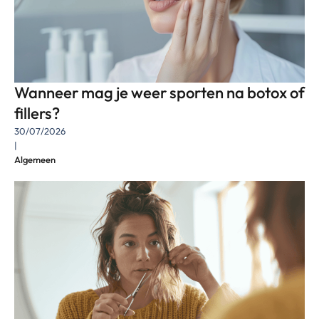
Wanneer mag je weer sporten na botox of
fillers?
30/07/2026
|
Algemeen