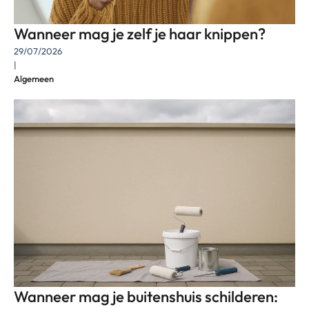
Wanneer mag je zelf je haar knippen?
29/07/2026
|
Algemeen
Wanneer mag je buitenshuis schilderen: