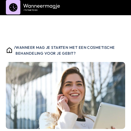
/
WANNEER MAG JE STARTEN MET EEN COSMETISCHE
BEHANDELING VOOR JE GEBIT?