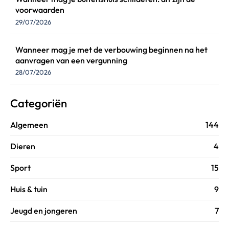
voorwaarden
29/07/2026
Wanneer mag je met de verbouwing beginnen na het
aanvragen van een vergunning
28/07/2026
Categoriën
Algemeen
144
Dieren
4
Sport
15
Huis & tuin
9
Jeugd en jongeren
7