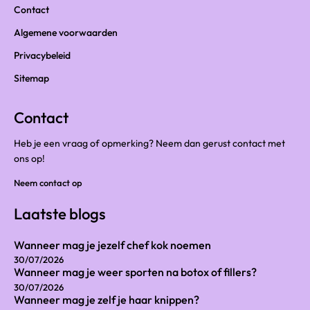
Contact
Algemene voorwaarden
Privacybeleid
Sitemap
Contact
Heb je een vraag of opmerking? Neem dan gerust contact met
ons op!
Neem contact op
Laatste blogs
Wanneer mag je jezelf chef kok noemen
30/07/2026
Wanneer mag je weer sporten na botox of fillers?
30/07/2026
Wanneer mag je zelf je haar knippen?