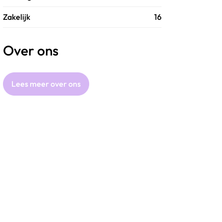
Zakelijk
16
Over ons
Lees meer over ons