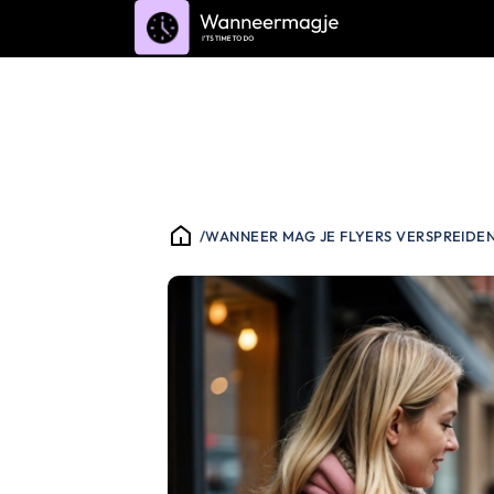
/
WANNEER MAG JE FLYERS VERSPREIDE