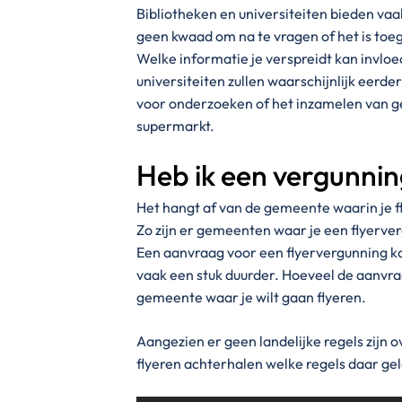
Bibliotheken en universiteiten bieden vaa
geen kwaad om na te vragen of het is toe
Welke informatie je verspreidt kan invloe
universiteiten zullen waarschijnlijk eerd
voor onderzoeken of het inzamelen van ge
supermarkt.
Heb ik een vergunnin
Het hangt af van de gemeente waarin je fl
Zo zijn er gemeenten waar je een flyerverg
Een aanvraag voor een flyervergunning ko
vaak een stuk duurder. Hoeveel de aanvraa
gemeente waar je wilt gaan flyeren.
Aangezien er geen landelijke regels zijn o
flyeren achterhalen welke regels daar gel