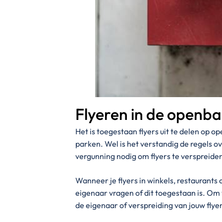
Flyeren in de openba
Het is toegestaan flyers uit te delen op o
parken. Wel is het verstandig de regels o
vergunning nodig om flyers te verspreide
Wanneer je flyers in winkels, restaurants 
eigenaar vragen of dit toegestaan is. Om
de eigenaar of verspreiding van jouw flyer 