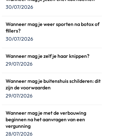
30/07/2026
Wanneer mag je weer sporten na botox of
fillers?
30/07/2026
Wanneer mag je zelf je haar knippen?
29/07/2026
Wanneer mag je buitenshuis schilderen: dit
zijn de voorwaarden
29/07/2026
Wanneer mag je met de verbouwing
beginnen na het aanvragen van een
vergunning
28/07/2026