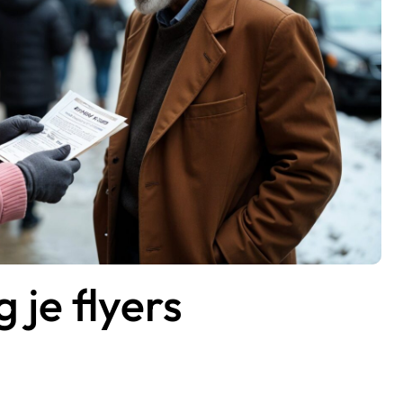
je flyers