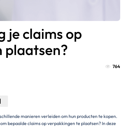
je claims op
 plaatsen?
764
chillende manieren verleiden om hun producten te kopen.
 om bepaalde claims op verpakkingen te plaatsen? In deze