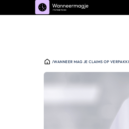
/
WANNEER MAG JE CLAIMS OP VERPAKK