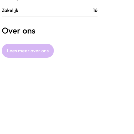
Zakelijk
16
Over ons
Lees meer over ons