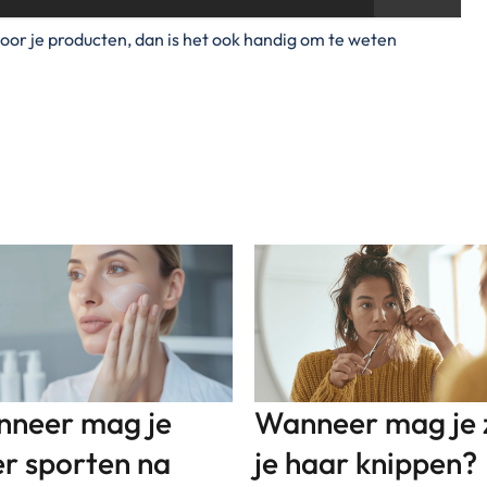
oor je producten, dan is het ook handig om te weten
neer mag je
Wanneer mag je 
r sporten na
je haar knippen?