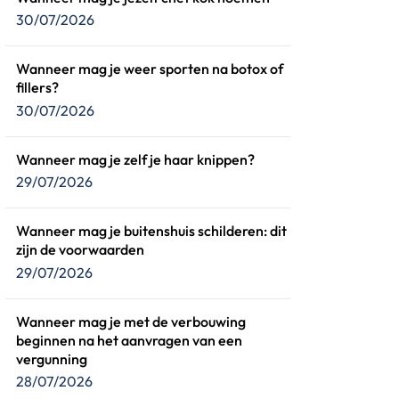
30/07/2026
Wanneer mag je weer sporten na botox of
fillers?
30/07/2026
Wanneer mag je zelf je haar knippen?
29/07/2026
Wanneer mag je buitenshuis schilderen: dit
zijn de voorwaarden
29/07/2026
Wanneer mag je met de verbouwing
beginnen na het aanvragen van een
vergunning
28/07/2026