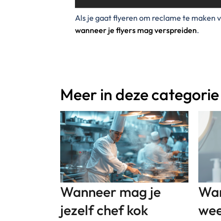
Als je gaat flyeren om reclame te maken v
wanneer je flyers mag verspreiden
.
Meer in deze categorie
Wan
Wanneer mag je
wee
jezelf chef kok