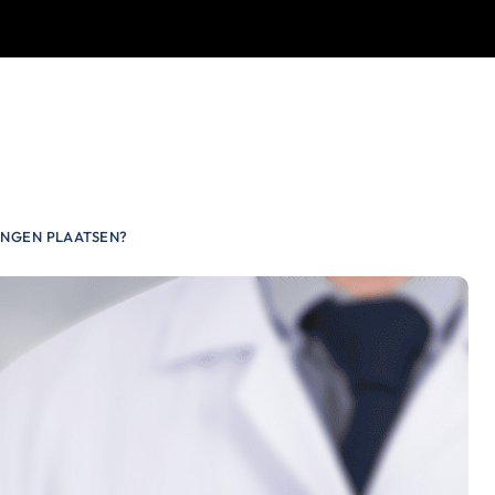
INGEN PLAATSEN?