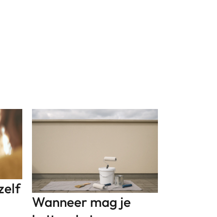
zelf
Wanneer mag je