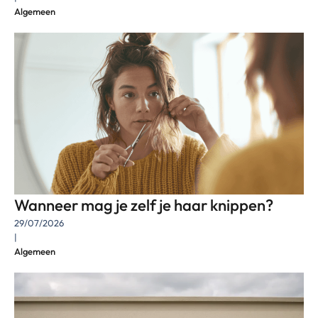
Algemeen
Wanneer mag je zelf je haar knippen?
29/07/2026
|
Algemeen