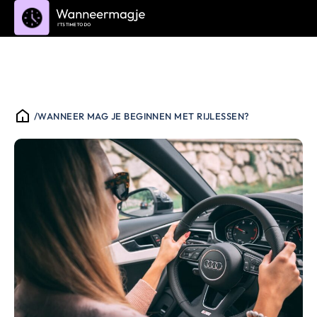
/
WANNEER MAG JE BEGINNEN MET RIJLESSEN?