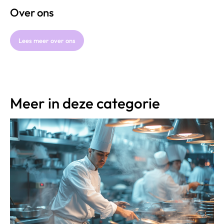
Over ons
Lees meer over ons
Meer in deze categorie