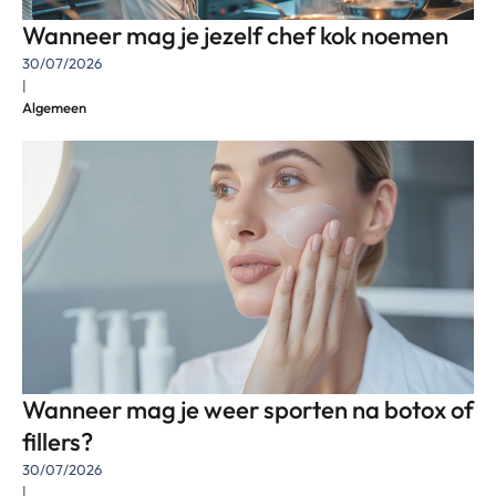
Wanneer mag je jezelf chef kok noemen
30/07/2026
|
Algemeen
Wanneer mag je weer sporten na botox of
fillers?
30/07/2026
|