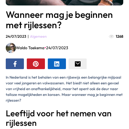
Wanneer mag je beginnen
met rijlessen?
24/07/2023
|
Algemeen
1268
•
Waldo Taekema
24/07/2023
In Nederland is het behalen van een rijbewijs een belangrijke mijlpaal
voor veel jongeren en volwassenen. Het biedt niet alleen een gevoel
van vrijheid en onafhankelijkheid, maar het opent ook de deur naar
talloze mogelijkheden en kansen. Maar wanneer mag je beginnen met
rijlessen?
Leeftijd voor het nemen van
rijlessen