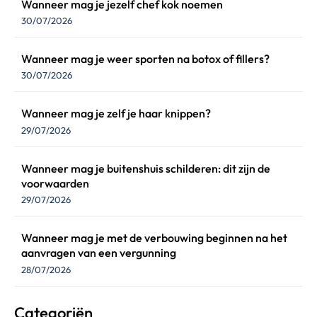
Wanneer mag je jezelf chef kok noemen
30/07/2026
Wanneer mag je weer sporten na botox of fillers?
30/07/2026
Wanneer mag je zelf je haar knippen?
29/07/2026
Wanneer mag je buitenshuis schilderen: dit zijn de
voorwaarden
29/07/2026
Wanneer mag je met de verbouwing beginnen na het
aanvragen van een vergunning
28/07/2026
Categoriën