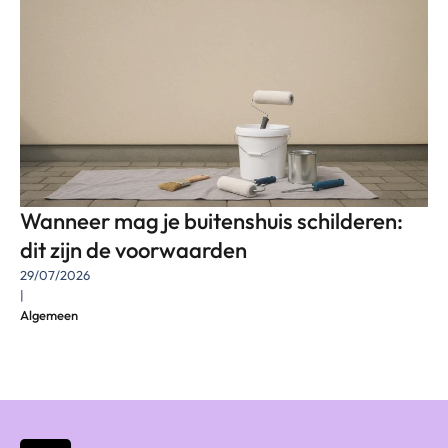
Wanneer mag je buitenshuis schilderen:
dit zijn de voorwaarden
29/07/2026
|
Algemeen