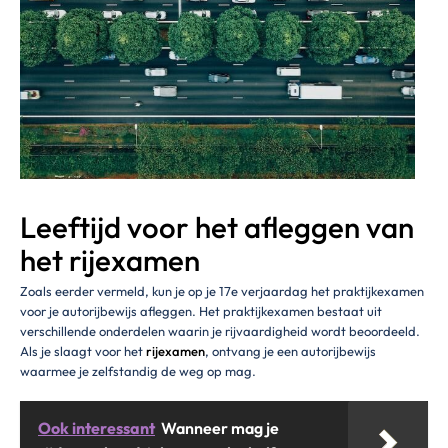
Leeftijd voor het afleggen van
het rijexamen
Zoals eerder vermeld, kun je op je 17e verjaardag het praktijkexamen
voor je autorijbewijs afleggen. Het praktijkexamen bestaat uit
verschillende onderdelen waarin je rijvaardigheid wordt beoordeeld.
Als je slaagt voor het
rijexamen
, ontvang je een autorijbewijs
waarmee je zelfstandig de weg op mag.
Ook interessant
Wanneer mag je